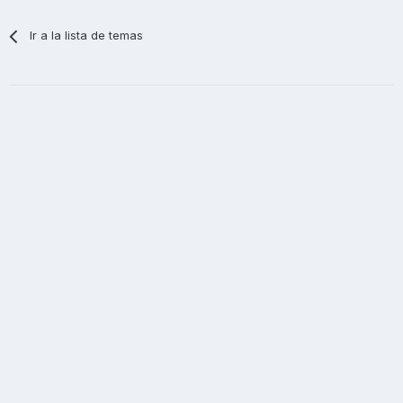
Ir a la lista de temas