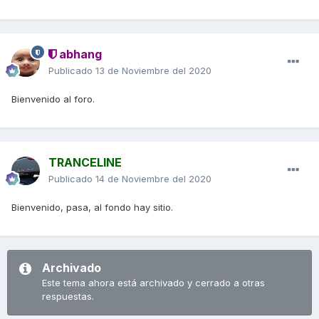
abhang
Publicado
13 de Noviembre del 2020
Bienvenido al foro.
TRANCELINE
Publicado
14 de Noviembre del 2020
Bienvenido, pasa, al fondo hay sitio.
Archivado
Este tema ahora está archivado y cerrado a otras
respuestas.