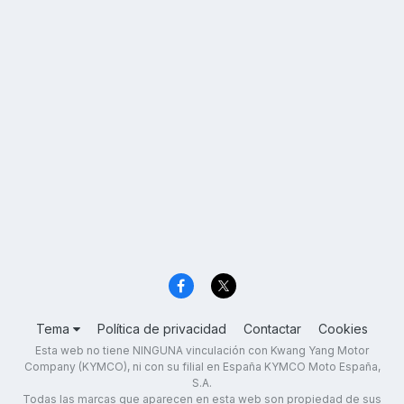
Tema
Política de privacidad
Contactar
Cookies
Esta web no tiene NINGUNA vinculación con Kwang Yang Motor
Company (KYMCO), ni con su filial en España KYMCO Moto España,
S.A.
Todas las marcas que aparecen en esta web son propiedad de sus