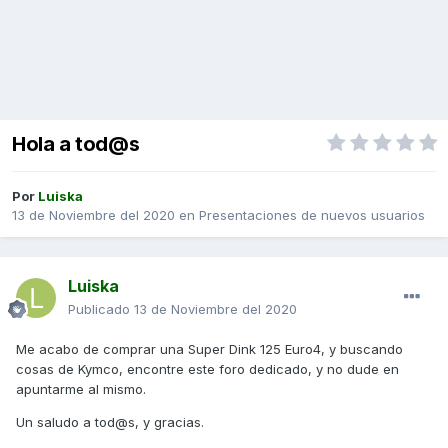
Hola a tod@s
Por
Luiska
13 de Noviembre del 2020
en
Presentaciones de nuevos usuarios
Luiska
Publicado
13 de Noviembre del 2020
Me acabo de comprar una Super Dink 125 Euro4, y buscando
cosas de Kymco, encontre este foro dedicado, y no dude en
apuntarme al mismo.
Un saludo a tod@s, y gracias.