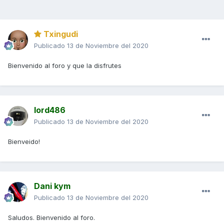
Txingudi
Publicado
13 de Noviembre del 2020
Bienvenido al foro y que la disfrutes
lord486
Publicado
13 de Noviembre del 2020
Bienveido!
Dani kym
Publicado
13 de Noviembre del 2020
Saludos. Bienvenido al foro.