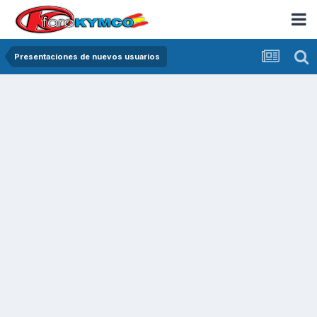
Presentaciones de nuevos usuarios