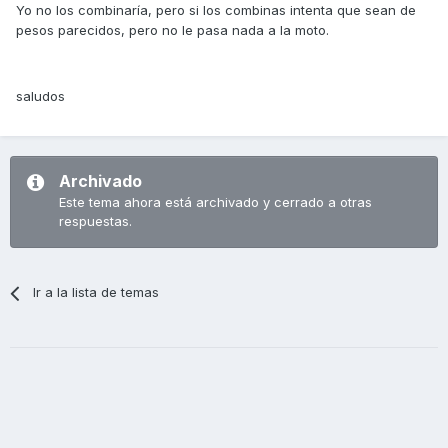
Yo no los combinaría, pero si los combinas intenta que sean de
pesos parecidos, pero no le pasa nada a la moto.
saludos
Archivado
Este tema ahora está archivado y cerrado a otras
respuestas.
Ir a la lista de temas