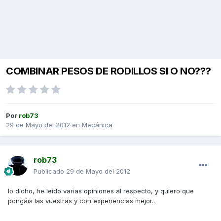
COMBINAR PESOS DE RODILLOS SI O NO???
Por
rob73
29 de Mayo del 2012
en
Mecánica
rob73
Publicado
29 de Mayo del 2012
lo dicho, he leido varias opiniones al respecto, y quiero que
pongáis las vuestras y con experiencias mejor..