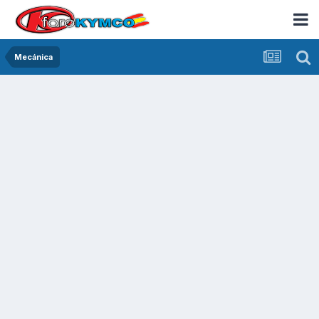
Mecánica