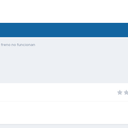
 freno no funcionan