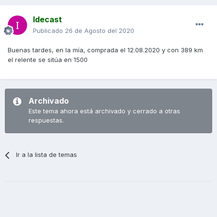
Idecast
Publicado
26 de Agosto del 2020
Buenas tardes, en la mía, comprada el 12.08.2020 y con 389 km
el relente se sitúa en 1500
Archivado
Este tema ahora está archivado y cerrado a otras
respuestas.
Ir a la lista de temas