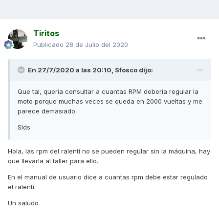
Tiritos
Publicado
28 de Julio del 2020
En 27/7/2020 a las 20:10,
Sfosco
dijo:
Que tal, queria consultar a cuantas RPM deberia regular la
moto porque muchas veces se queda en 2000 vueltas y me
parece demasiado.
Slds
Hola, las rpm del ralentí no se pueden regular sin la máquina, hay
que llevarla al taller para ello.
En el manual de usuario dice a cuantas rpm debe estar regulado
el ralentí.
Un saludo