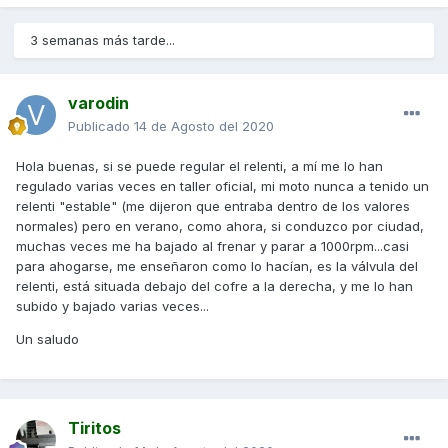
3 semanas más tarde...
varodin
Publicado
14 de Agosto del 2020
Hola buenas, si se puede regular el relenti, a mí me lo han
regulado varias veces en taller oficial, mi moto nunca a tenido un
relenti "estable" (me dijeron que entraba dentro de los valores
normales) pero en verano, como ahora, si conduzco por ciudad,
muchas veces me ha bajado al frenar y parar a 1000rpm...casi
para ahogarse, me enseñaron como lo hacían, es la válvula del
relenti, está situada debajo del cofre a la derecha, y me lo han
subido y bajado varias veces...
Un saludo
Tiritos