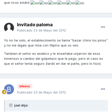
que ricos están)
Invitado paloma
Publicado
23 de Mayo del 2012
Yo no he sido, el establecimiento se llama "bazar chino los pinos"
y no me digais que rima con filipino que os veo.
Tambien el señor es asiatico y le enseñaba unjarron de esos
inmensos a cambio del golpetazo que le pego, pero el caso es
que el señor tenía seguro (tardó en dar el parte, pero lo hizo)
bifasico
Publicado
23 de Mayo del 2012
joel dijo: