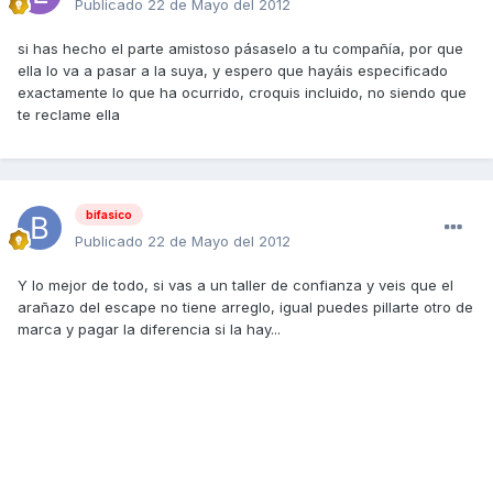
Publicado
22 de Mayo del 2012
si has hecho el parte amistoso pásaselo a tu compañía, por que
ella lo va a pasar a la suya, y espero que hayáis especificado
exactamente lo que ha ocurrido, croquis incluido, no siendo que
te reclame ella
bifasico
Publicado
22 de Mayo del 2012
Y lo mejor de todo, si vas a un taller de confianza y veis que el
arañazo del escape no tiene arreglo, igual puedes pillarte otro de
marca y pagar la diferencia si la hay...