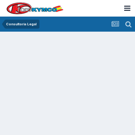
Consultoria Legal