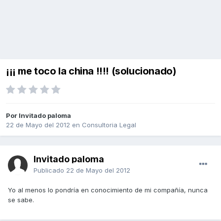
¡¡¡ me toco la china !!!! (solucionado)
Por Invitado paloma
22 de Mayo del 2012
en
Consultoria Legal
Invitado paloma
Publicado
22 de Mayo del 2012
Yo al menos lo pondría en conocimiento de mi compañía, nunca
se sabe.