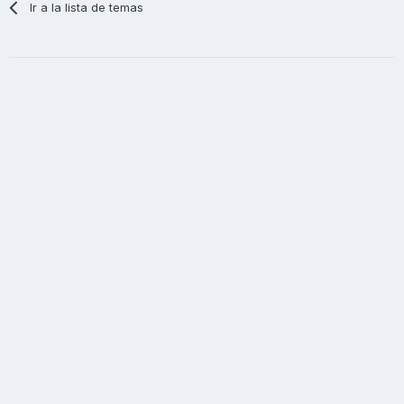
Ir a la lista de temas