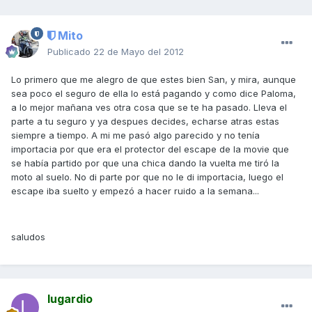
Mito
Publicado
22 de Mayo del 2012
Lo primero que me alegro de que estes bien San, y mira, aunque
sea poco el seguro de ella lo está pagando y como dice Paloma,
a lo mejor mañana ves otra cosa que se te ha pasado. Lleva el
parte a tu seguro y ya despues decides, echarse atras estas
siempre a tiempo. A mi me pasó algo parecido y no tenía
importacia por que era el protector del escape de la movie que
se había partido por que una chica dando la vuelta me tiró la
moto al suelo. No di parte por que no le di importacia, luego el
escape iba suelto y empezó a hacer ruido a la semana...
saludos
lugardio