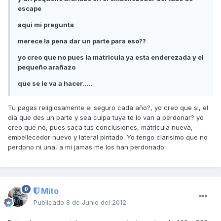
escape
aqui mi pregunta
merece la pena dar un parte para eso??
yo creo que no pues la matricula ya esta enderezada y el
pequeño arañazo
que se le va a hacer.....
Tu pagas religiosamente el seguro cada año?, yo creo que si, el
día que des un parte y sea culpa tuya te lo van a perdonar? yo
creo que no, pues saca tus conclusiones, matricula nueva,
embellecedor nuevo y lateral pintado. Yo tengo clarisímo que no
perdono ni una, a mi jamas me los han perdonado
Mito
Publicado
8 de Junio del 2012