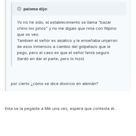
paloma dijo:
Yo no he sido, el establecimiento se llama "bazar
chino los pinos" y no me digais que rima con filipino
que os veo.
Tambien el señor es asiatico y le enseñaba unjarron
de esos inmensos a cambio del golpetazo que le
pego, pero el caso es que el señor tenía seguro
(tardó en dar el parte, pero lo hizo)
por cierto ¿cómo se dice divorcio en alemán?
Esta se la pegaste a Mik una vez, espera que contesta él...