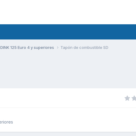
DINK 125 Euro 4 y superiores
Tapón de combustible SD
eriores