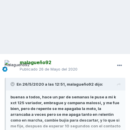
malagueño92
Publicado
26 de Mayo del 2020
En 26/5/2020 a las 12:51,
malagueño92
dijo:
buenas a todos, hace un par de semanas le puse a mi k
xct 125 variador, embrague y campana malossi, y me fue
bien, pero de repente se me apagaba la moto, la
arrancaba a veces pero se me apaga tanto en relentin
como en marcha, cambie bujia para descartar, y lo que si
me fije, despues de esperar 10 segundos con el contacto