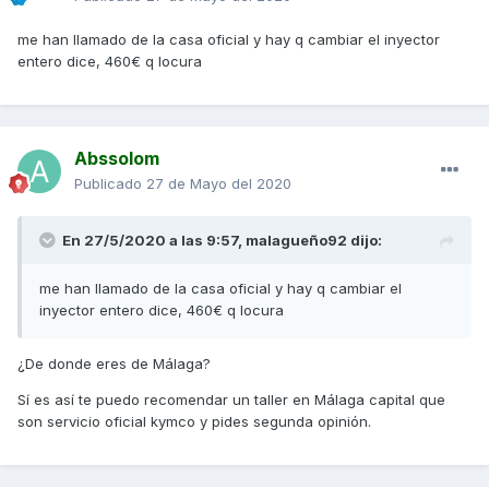
me han llamado de la casa oficial y hay q cambiar el inyector
entero dice, 460€ q locura
Abssolom
Publicado
27 de Mayo del 2020
En 27/5/2020 a las 9:57,
malagueño92
dijo:
me han llamado de la casa oficial y hay q cambiar el
inyector entero dice, 460€ q locura
¿De donde eres de Málaga?
Sí es así te puedo recomendar un taller en Málaga capital que
son servicio oficial kymco y pides segunda opinión.