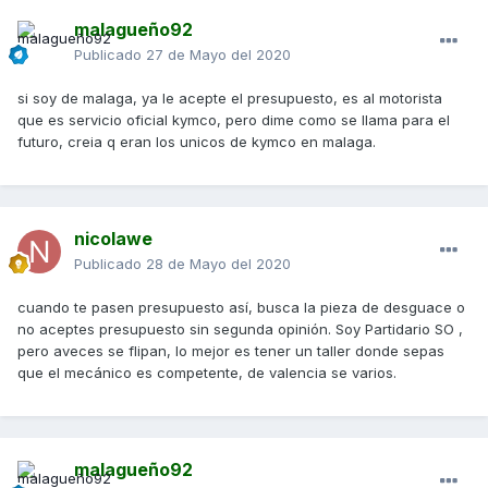
malagueño92
Publicado
27 de Mayo del 2020
si soy de malaga, ya le acepte el presupuesto, es al motorista
que es servicio oficial kymco, pero dime como se llama para el
futuro, creia q eran los unicos de kymco en malaga.
nicolawe
Publicado
28 de Mayo del 2020
cuando te pasen presupuesto así, busca la pieza de desguace o
no aceptes presupuesto sin segunda opinión. Soy Partidario SO ,
pero aveces se flipan, lo mejor es tener un taller donde sepas
que el mecánico es competente, de valencia se varios.
malagueño92