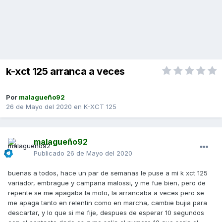
k-xct 125 arranca a veces
Por
malagueño92
26 de Mayo del 2020
en
K-XCT 125
malagueño92
Publicado
26 de Mayo del 2020
buenas a todos, hace un par de semanas le puse a mi k xct 125
variador, embrague y campana malossi, y me fue bien, pero de
repente se me apagaba la moto, la arrancaba a veces pero se
me apaga tanto en relentin como en marcha, cambie bujia para
descartar, y lo que si me fije, despues de esperar 10 segundos