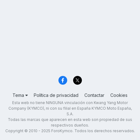
Tema
Política de privacidad
Contactar
Cookies
Esta web no tiene NINGUNA vinculación con Kwang Yang Motor
Company (KYMCO), ni con su filial en España KYMCO Moto España,
S.A.
Todas las marcas que aparecen en esta web son propiedad de sus
respectivos dueños.
Copyright © 2010 - 2025 ForoKymco. Todos los derechos reservados.