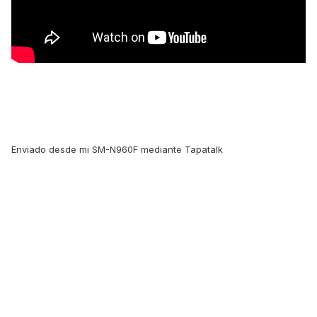
Enviado desde mi SM-N960F mediante Tapatalk