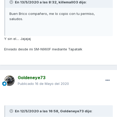
En 13/5/2020 a las 8:32,
killemall03
dijo:
Buen Brico compañero, me lo copio con tu permiso,
saludos.
Y sin el.... Jajajaj
Enviado desde mi SM-N960F mediante Tapatalk
Goldeneye73
Publicado
16 de Mayo del 2020
En 12/5/2020 a las 16:58,
Goldeneye73
dijo: