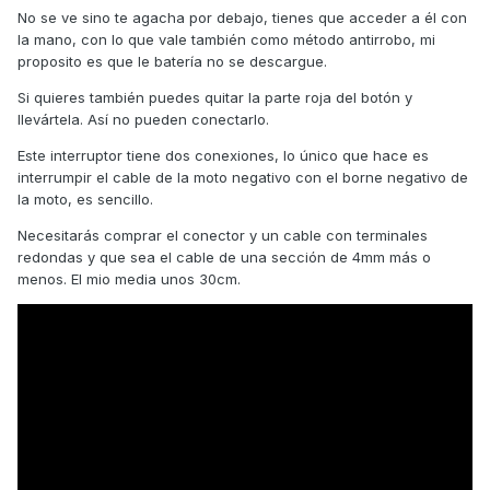
No se ve sino te agacha por debajo, tienes que acceder a él con
la mano, con lo que vale también como método antirrobo, mi
proposito es que le batería no se descargue.
Si quieres también puedes quitar la parte roja del botón y
llevártela. Así no pueden conectarlo.
Este interruptor tiene dos conexiones, lo único que hace es
interrumpir el cable de la moto negativo con el borne negativo de
la moto, es sencillo.
Necesitarás comprar el conector y un cable con terminales
redondas y que sea el cable de una sección de 4mm más o
menos. El mio media unos 30cm.