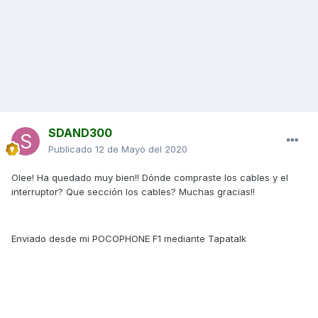
SDAND300
Publicado
12 de Mayo del 2020
Olee! Ha quedado muy bien!! Dónde compraste los cables y el
interruptor? Que sección los cables? Muchas gracias!!
Enviado desde mi POCOPHONE F1 mediante Tapatalk