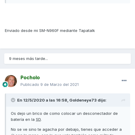
Enviado desde mi SM-N960F mediante Tapatalk
9 meses más tarde...
Pocholo
Publicado
9 de Marzo del 2021
En 12/5/2020 a las 16:58,
Goldeneye73
dijo:
Os dejo un brico de como colocar un desconectador de
batería en la
SD
.
No se ve sino te agacha por debajo, tienes que acceder a