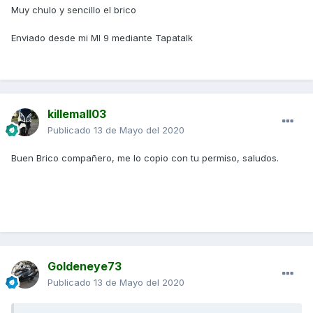
Muy chulo y sencillo el brico
Enviado desde mi MI 9 mediante Tapatalk
killemall03
Publicado
13 de Mayo del 2020
Buen Brico compañero, me lo copio con tu permiso, saludos.
Goldeneye73
Publicado
13 de Mayo del 2020