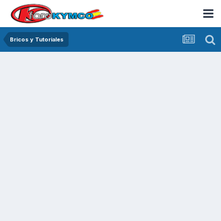
Bricos y Tutoriales