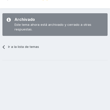
Archivado
Este tema ahora está archivado y cerrado a otras
respuestas.
Ir a la lista de temas