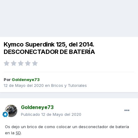
Kymco Superdink 125, del 2014.
DESCONECTADOR DE BATERÍA
Por
Goldeneye73
12 de Mayo del 2020
en
Bricos y Tutoriales
Goldeneye73
Publicado
12 de Mayo del 2020
Os dejo un brico de como colocar un desconectador de batería
en la
SD
.