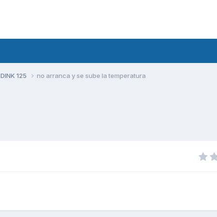
 DINK 125
no arranca y se sube la temperatura