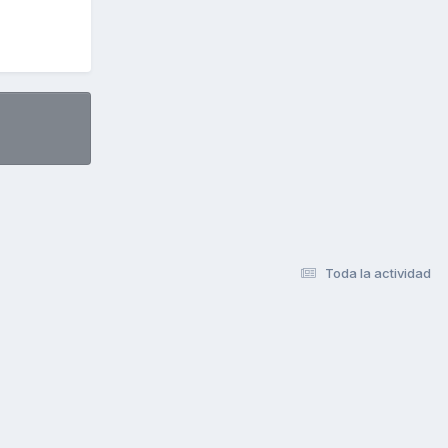
Toda la actividad