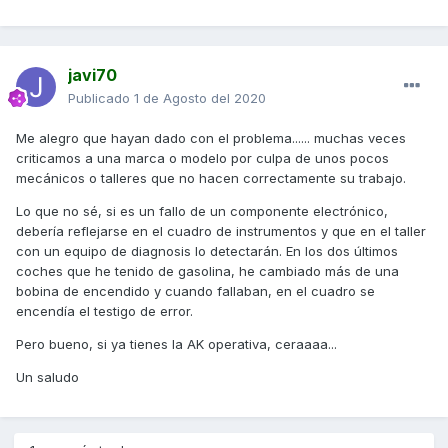
javi70
Publicado
1 de Agosto del 2020
Me alegro que hayan dado con el problema...... muchas veces
criticamos a una marca o modelo por culpa de unos pocos
mecánicos o talleres que no hacen correctamente su trabajo.
Lo que no sé, si es un fallo de un componente electrónico,
debería reflejarse en el cuadro de instrumentos y que en el taller
con un equipo de diagnosis lo detectarán. En los dos últimos
coches que he tenido de gasolina, he cambiado más de una
bobina de encendido y cuando fallaban, en el cuadro se
encendía el testigo de error.
Pero bueno, si ya tienes la AK operativa, ceraaaa...
Un saludo