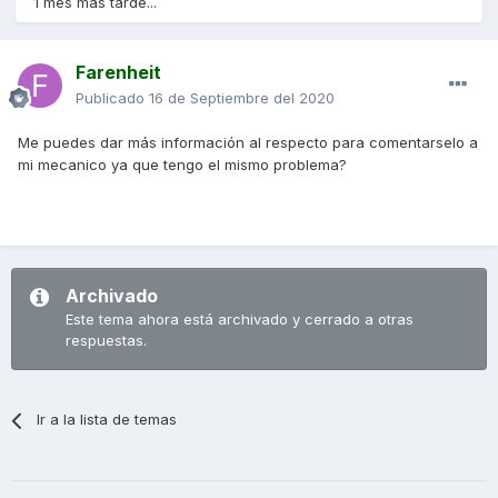
1 mes más tarde...
Farenheit
Publicado
16 de Septiembre del 2020
Me puedes dar más información al respecto para comentarselo a
mi mecanico ya que tengo el mismo problema?
Archivado
Este tema ahora está archivado y cerrado a otras
respuestas.
Ir a la lista de temas