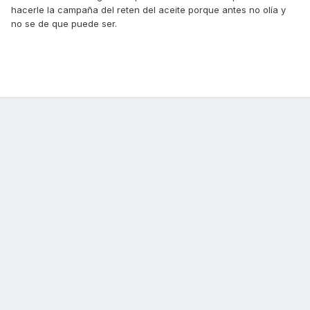
hacerle la campaña del reten del aceite porque antes no olía y
no se de que puede ser.