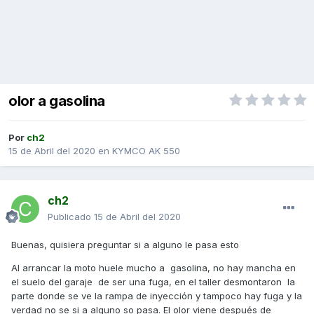
olor a gasolina
Por
ch2
15 de Abril del 2020
en
KYMCO AK 550
ch2
Publicado
15 de Abril del 2020
Buenas, quisiera preguntar si a alguno le pasa esto
Al arrancar la moto huele mucho a gasolina, no hay mancha en
el suelo del garaje de ser una fuga, en el taller desmontaron la
parte donde se ve la rampa de inyección y tampoco hay fuga y la
verdad no se si a alguno so pasa. El olor viene después de