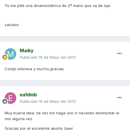
Yo me pillé una dinamométrica de 2ª mano que va de lujo.
saludos
Maiky
Publicado
16 de Mayo del 2012
Compi interesa y mucho,gracias
ea1dmb
Publicado
16 de Mayo del 2012
Muy buena idea, tal vez me haga uno si necesito desmontar el
mio alguna vez.
Gracias por el excelente aporte :beer