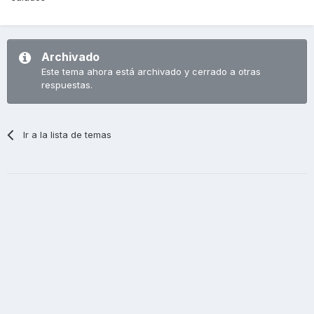
Archivado
Este tema ahora está archivado y cerrado a otras
respuestas.
Ir a la lista de temas