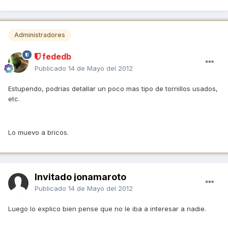
Administradores
fededb
Publicado
14 de Mayo del 2012
Estupendo, podrias detallar un poco mas tipo de tornillos usados,
etc.
Lo muevo a bricos.
Invitado jonamaroto
Publicado
14 de Mayo del 2012
Luego lo explico bien pense que no le iba a interesar a nadie.