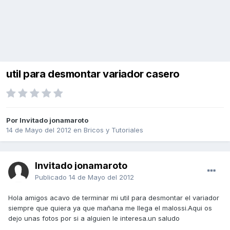
util para desmontar variador casero
Por Invitado jonamaroto
14 de Mayo del 2012
en
Bricos y Tutoriales
Invitado jonamaroto
Publicado
14 de Mayo del 2012
Hola amigos acavo de terminar mi util para desmontar el variador
siempre que quiera ya que mañana me llega el malossi.Aqui os
dejo unas fotos por si a alguien le interesa.un saludo