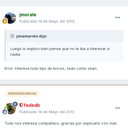
jmorale
Publicado
14 de Mayo del 2012
jonamaroto dijo:
Luego lo explico bien pense que no le iba a interesar a
nadie.
Error. Interesa todo tipo de bricos, sean como sean.
Administradores
fededb
Publicado
14 de Mayo del 2012
Todo nos interesa compañero, gracias por explicarlo con mas