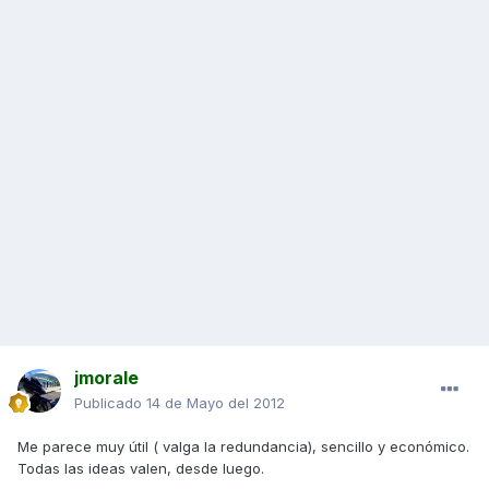
jmorale
Publicado
14 de Mayo del 2012
Me parece muy útil ( valga la redundancia), sencillo y económico.
Todas las ideas valen, desde luego.