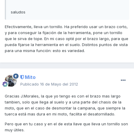
saludos
Efectivamente, lleva un tornillo. Ha preferido usar un brazo corto,
y para conseguir la fijación de la herramienta, pone un tornillo
que le sirva de tope. En mi caso opté por el brazo largo, para que
pueda fijarse la herramienta en el suelo. Distintos puntos de vista
para una misma función: esto es variedad.
Mito
Publicado
16 de Mayo del 2012
Gracias J.Morales, la que yo tengo es con el brazo mas largo
tambien, solo que llega al suelo y a una parte del chasis de la
moto, que en el caso de desmontar la campana, que siempre la
tuerca está mas dura en mi moto, facilita el desatornillado.
Pero que en tu caso y en el de esta llave que lleva un tornillo son
muy útiles.