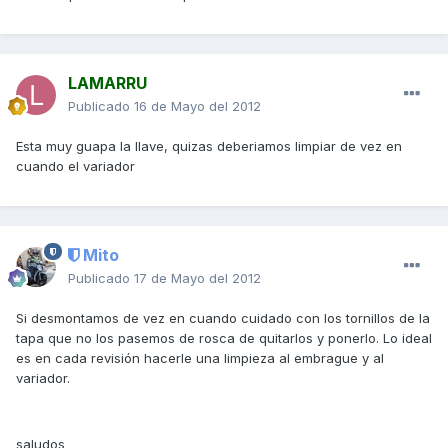
LAMARRU
Publicado
16 de Mayo del 2012
Esta muy guapa la llave, quizas deberiamos limpiar de vez en
cuando el variador
Mito
Publicado
17 de Mayo del 2012
Si desmontamos de vez en cuando cuidado con los tornillos de la
tapa que no los pasemos de rosca de quitarlos y ponerlo. Lo ideal
es en cada revisión hacerle una limpieza al embrague y al
variador.
saludos