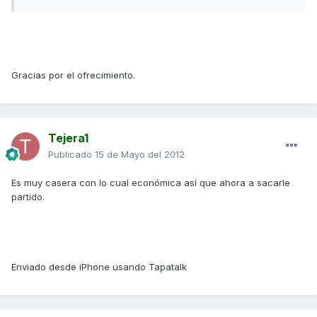
Gracias por el ofrecimiento.
Tejera1
Publicado
15 de Mayo del 2012
Es muy casera con lo cual económica así que ahora a sacarle
partido.
Enviado desde iPhone usando Tapatalk