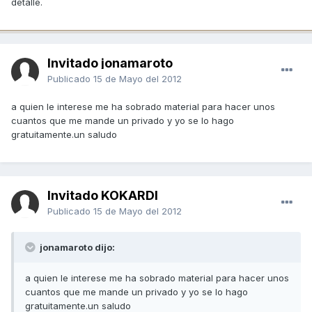
detalle.
Invitado jonamaroto
Publicado
15 de Mayo del 2012
a quien le interese me ha sobrado material para hacer unos
cuantos que me mande un privado y yo se lo hago
gratuitamente.un saludo
Invitado KOKARDI
Publicado
15 de Mayo del 2012
jonamaroto dijo:
a quien le interese me ha sobrado material para hacer unos
cuantos que me mande un privado y yo se lo hago
gratuitamente.un saludo