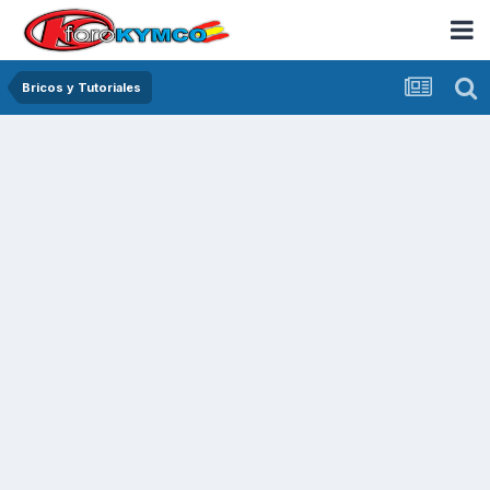
Bricos y Tutoriales