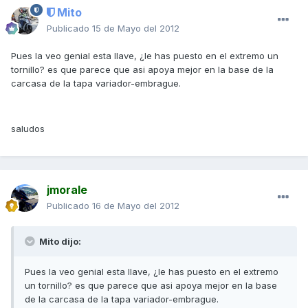
Mito
Publicado
15 de Mayo del 2012
Pues la veo genial esta llave, ¿le has puesto en el extremo un
tornillo? es que parece que asi apoya mejor en la base de la
carcasa de la tapa variador-embrague.
saludos
jmorale
Publicado
16 de Mayo del 2012
Mito dijo:
Pues la veo genial esta llave, ¿le has puesto en el extremo
un tornillo? es que parece que asi apoya mejor en la base
de la carcasa de la tapa variador-embrague.