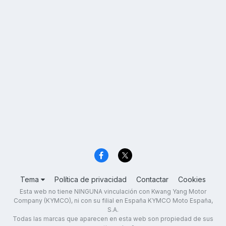
Tema
Política de privacidad
Contactar
Cookies
Esta web no tiene NINGUNA vinculación con Kwang Yang Motor
Company (KYMCO), ni con su filial en España KYMCO Moto España,
S.A.
Todas las marcas que aparecen en esta web son propiedad de sus