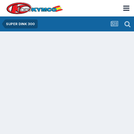
SUPER DINK 300