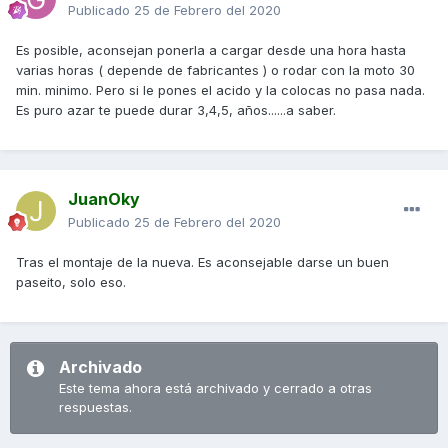
Publicado
25 de Febrero del 2020
Es posible, aconsejan ponerla a cargar desde una hora hasta
varias horas ( depende de fabricantes ) o rodar con la moto 30
min. minimo. Pero si le pones el acido y la colocas no pasa nada.
Es puro azar te puede durar 3,4,5, años......a saber.
JuanOky
Publicado
25 de Febrero del 2020
Tras el montaje de la nueva. Es aconsejable darse un buen
paseito, solo eso.
Archivado
Este tema ahora está archivado y cerrado a otras
respuestas.