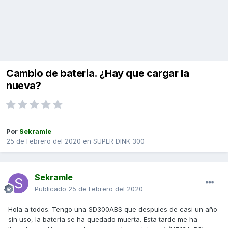
Cambio de bateria. ¿Hay que cargar la
nueva?
Por
Sekramle
25 de Febrero del 2020
en
SUPER DINK 300
Sekramle
Publicado
25 de Febrero del 2020
Hola a todos. Tengo una SD300ABS que despuies de casi un año
sin uso, la batería se ha quedado muerta. Esta tarde me ha