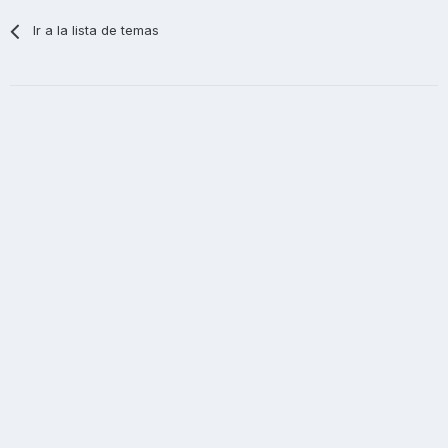
Ir a la lista de temas