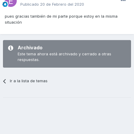
Publicado
20 de Febrero del 2020
pues gracias también de mi parte porque estoy en la misma
situación
Archivado
Este tema ahora está archivado y cerrado a otras
respuestas.
Ir a la lista de temas