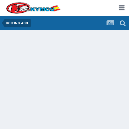
XCITING 400