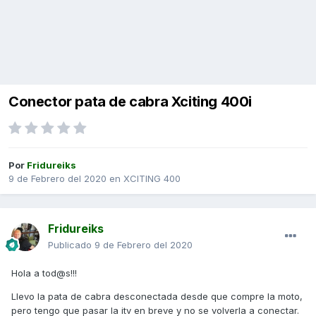
Conector pata de cabra Xciting 400i
Por
Fridureiks
9 de Febrero del 2020
en
XCITING 400
Fridureiks
Publicado
9 de Febrero del 2020
Hola a tod@s!!!
Llevo la pata de cabra desconectada desde que compre la moto,
pero tengo que pasar la itv en breve y no se volverla a conectar.