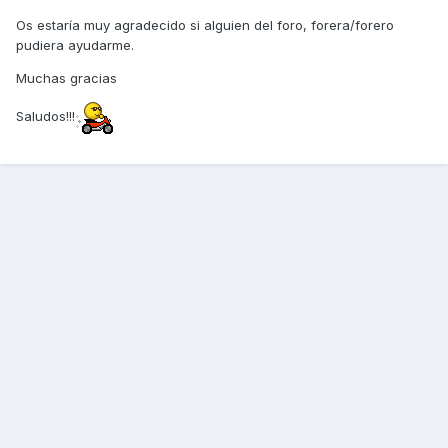
Os estaría muy agradecido si alguien del foro, forera/forero
pudiera ayudarme.
Muchas gracias
Saludos!!!