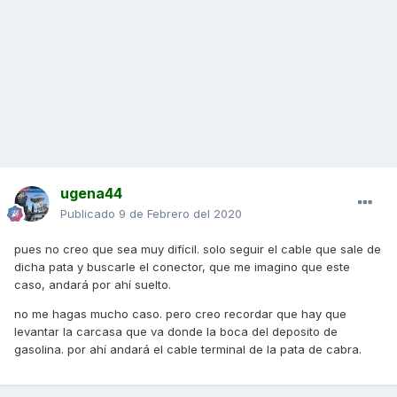
ugena44
Publicado
9 de Febrero del 2020
pues no creo que sea muy difícil. solo seguir el cable que sale de
dicha pata y buscarle el conector, que me imagino que este
caso, andará por ahí suelto.
no me hagas mucho caso. pero creo recordar que hay que
levantar la carcasa que va donde la boca del deposito de
gasolina. por ahí andará el cable terminal de la pata de cabra.