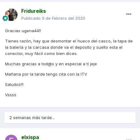
Fridureiks
Publicado
9 de Febrero del 2020
Gracias ugena44!!
Tienes razón, hay que desmontar el hueco del casco, la tapa de
la batería y la carcasa donde va el deposito y suelto esta el
conector, muy fácil como bien dices.
Muchas gracias a tod@s y en especial a tí jeje
Mañana por la tarde tengo cita con la ITV
Saludos!!!
Vssss
2 semanas más tarde...
elxispa