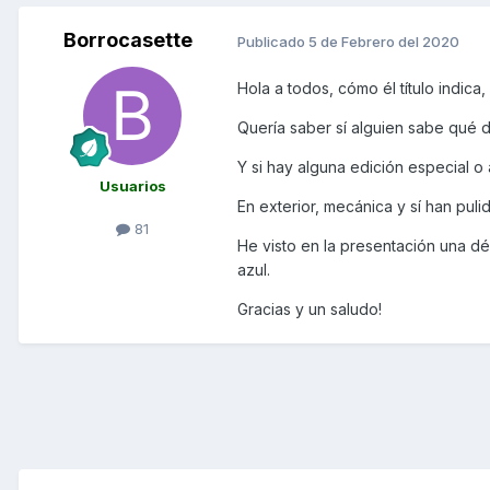
Borrocasette
Publicado
5 de Febrero del 2020
Hola a todos, cómo él título indica
Quería saber sí alguien sabe qué 
Y si hay alguna edición especial o
Usuarios
En exterior, mecánica y sí han pulid
81
He visto en la presentación una dé 
azul.
Gracias y un saludo!