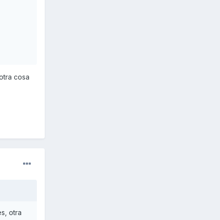
otra cosa
s, otra