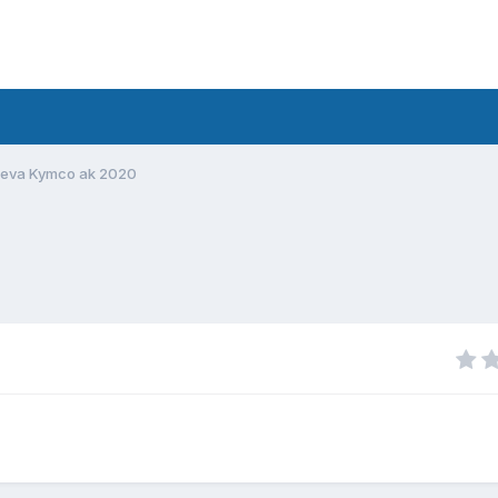
eva Kymco ak 2020