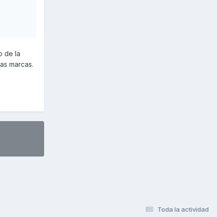
o de la
ras marcas.
Toda la actividad