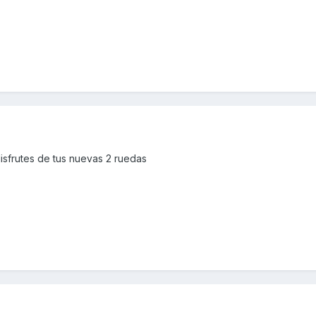
isfrutes de tus nuevas 2 ruedas