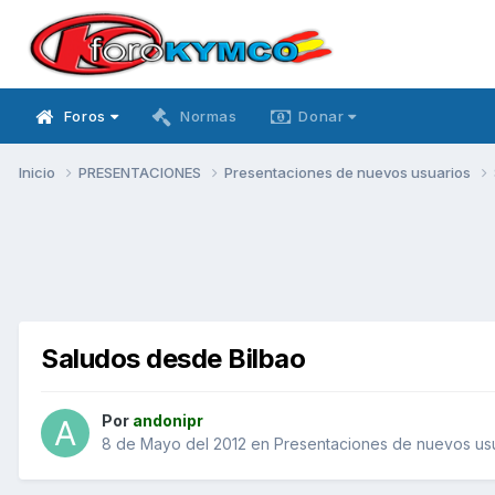
Foros
Normas
Donar
Inicio
PRESENTACIONES
Presentaciones de nuevos usuarios
Saludos desde Bilbao
Por
andonipr
8 de Mayo del 2012
en
Presentaciones de nuevos us