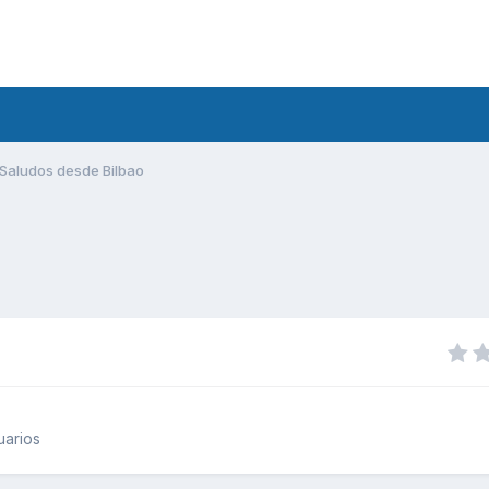
Saludos desde Bilbao
uarios