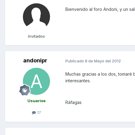
Bienvenido al foro Andoni, y un s
Invitados
andonipr
Publicado
8 de Mayo del 2012
Muchas gracias a los dos, tomaré
interesantes.
Usuarios
Ráfagas
17