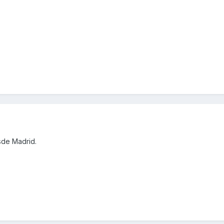
sde Madrid.