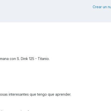
Crear un 
ana con S. Dink 125 - Titanio.
osas interesantes que tengo que aprender.