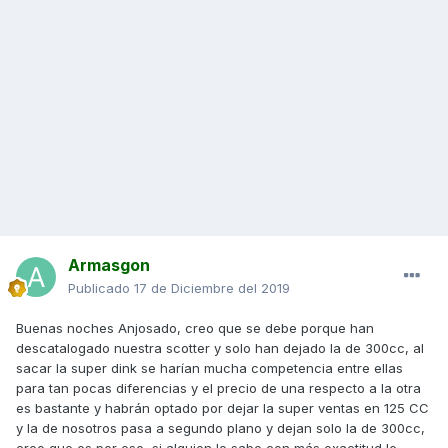
Armasgon
Publicado
17 de Diciembre del 2019
Buenas noches Anjosado, creo que se debe porque han
descatalogado nuestra scotter y solo han dejado la de 300cc, al
sacar la super dink se harían mucha competencia entre ellas
para tan pocas diferencias y el precio de una respecto a la otra
es bastante y habrán optado por dejar la super ventas en 125 CC
y la de nosotros pasa a segundo plano y dejan solo la de 300cc,