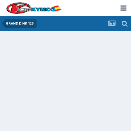
GRAND DINK 125