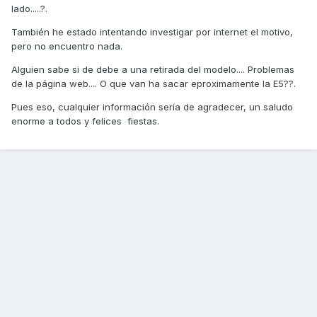
lado.....?.
También he estado intentando investigar por internet el motivo,
pero no encuentro nada.
Alguien sabe si de debe a una retirada del modelo.... Problemas
de la página web.... O que van ha sacar eproximamente la E5??.
Pues eso, cualquier información sería de agradecer, un saludo
enorme a todos y felices fiestas.