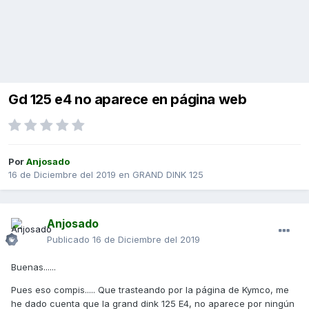
Gd 125 e4 no aparece en página web
Por
Anjosado
16 de Diciembre del 2019
en
GRAND DINK 125
Anjosado
Publicado
16 de Diciembre del 2019
Buenas......
Pues eso compis..... Que trasteando por la página de Kymco, me
he dado cuenta que la grand dink 125 E4, no aparece por ningún