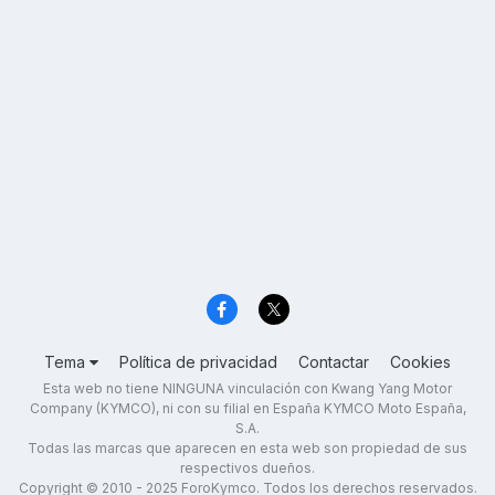
Tema
Política de privacidad
Contactar
Cookies
Esta web no tiene NINGUNA vinculación con Kwang Yang Motor
Company (KYMCO), ni con su filial en España KYMCO Moto España,
S.A.
Todas las marcas que aparecen en esta web son propiedad de sus
respectivos dueños.
Copyright © 2010 - 2025 ForoKymco. Todos los derechos reservados.