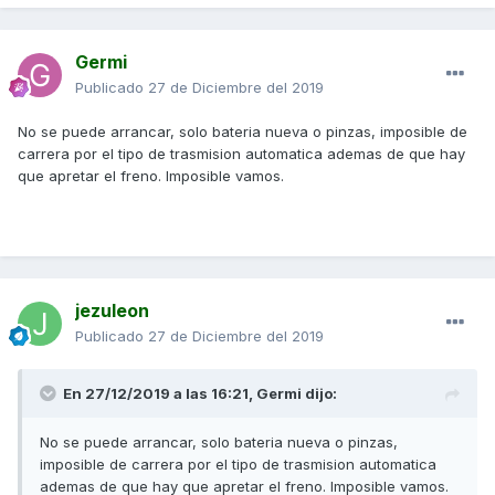
Germi
Publicado
27 de Diciembre del 2019
No se puede arrancar, solo bateria nueva o pinzas, imposible de
carrera por el tipo de trasmision automatica ademas de que hay
que apretar el freno. Imposible vamos.
jezuleon
Publicado
27 de Diciembre del 2019
En 27/12/2019 a las 16:21,
Germi
dijo:
No se puede arrancar, solo bateria nueva o pinzas,
imposible de carrera por el tipo de trasmision automatica
ademas de que hay que apretar el freno. Imposible vamos.