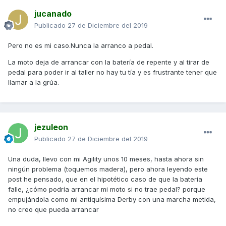
jucanado
Publicado
27 de Diciembre del 2019
Pero no es mi caso.Nunca la arranco a pedal.
La moto deja de arrancar con la batería de repente y al tirar de
pedal para poder ir al taller no hay tu tía y es frustrante tener que
llamar a la grúa.
jezuleon
Publicado
27 de Diciembre del 2019
Una duda, llevo con mi Agility unos 10 meses, hasta ahora sin
ningún problema (toquemos madera), pero ahora leyendo este
post he pensado, que en el hipotético caso de que la batería
falle, ¿cómo podría arrancar mi moto si no trae pedal? porque
empujándola como mi antiquísima Derby con una marcha metida,
no creo que pueda arrancar