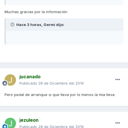
Muchas gracias por la información
Hace 3 horas, Germi dijo:
jucanado
Publicado
28 de Diciembre del 2019
Pero pedal de arranque si que lleva por lo menos la mía lleva
jezuleon
Publicado
28 de Diciembre del 2019