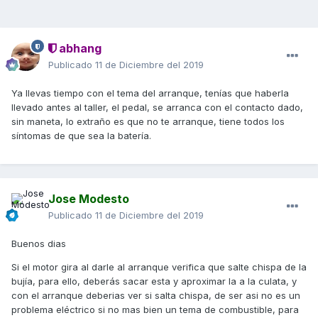
abhang
Publicado
11 de Diciembre del 2019
Ya llevas tiempo con el tema del arranque, tenías que haberla
llevado antes al taller, el pedal, se arranca con el contacto dado,
sin maneta, lo extraño es que no te arranque, tiene todos los
síntomas de que sea la batería.
Jose Modesto
Publicado
11 de Diciembre del 2019
Buenos dias
Si el motor gira al darle al arranque verifica que salte chispa de la
bujía, para ello, deberás sacar esta y aproximar la a la culata, y
con el arranque deberias ver si salta chispa, de ser asi no es un
problema eléctrico si no mas bien un tema de combustible, para