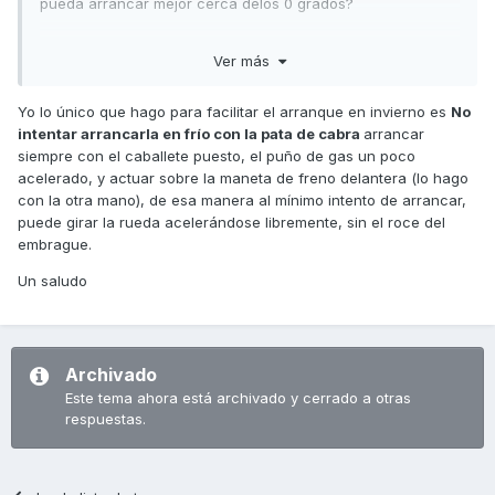
pueda arrancar mejor cerca delos 0 grados?
Ver más
Yo lo único que hago para facilitar el arranque en invierno es
No
intentar arrancarla en frío con la pata de cabra
arrancar
siempre con el caballete puesto, el puño de gas un poco
acelerado, y actuar sobre la maneta de freno delantera (lo hago
con la otra mano), de esa manera al mínimo intento de arrancar,
puede girar la rueda acelerándose libremente, sin el roce del
embrague.
Un saludo
Archivado
Este tema ahora está archivado y cerrado a otras
respuestas.