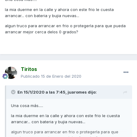
la mia duerme en la calle y ahora con este frio le cuesta
arrancar... con bateria y bujia nuevas...
algun truco para arrancar en frio o protegerla para que pueda
arrancar mejor cerca delos 0 grados?
Tiritos
Publicado
15 de Enero del 2020
En 15/1/2020 a las 7:45,
juaromes
dijo:
Una cosa más.....
la mia duerme en la calle y ahora con este frio le cuesta
arrancar... con bateria y bujia nuevas...
algun truco para arrancar en frio o protegerla para que