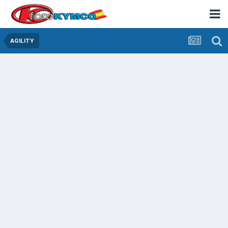
AGILITY