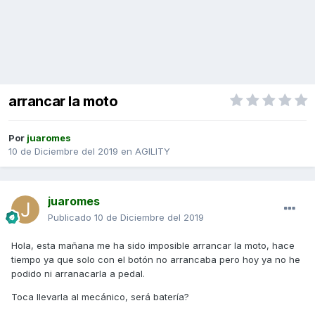
arrancar la moto
Por
juaromes
10 de Diciembre del 2019
en
AGILITY
juaromes
Publicado
10 de Diciembre del 2019
Hola, esta mañana me ha sido imposible arrancar la moto, hace
tiempo ya que solo con el botón no arrancaba pero hoy ya no he
podido ni arranacarla a pedal.
Toca llevarla al mecánico, será batería?