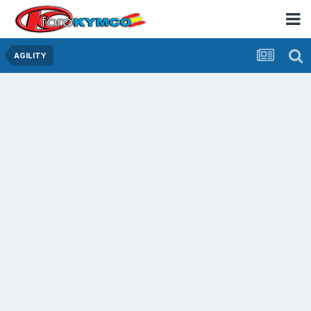
AGILITY