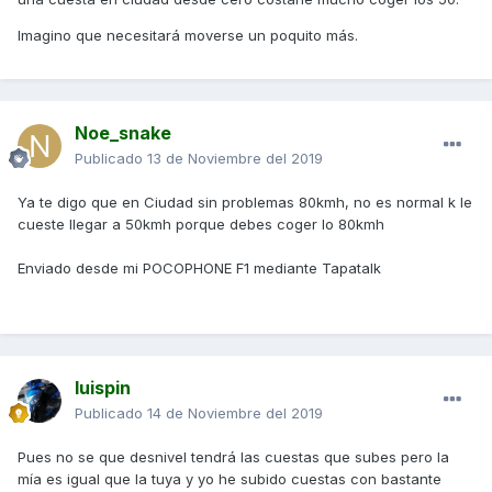
Imagino que necesitará moverse un poquito más.
Noe_snake
Publicado
13 de Noviembre del 2019
Ya te digo que en Ciudad sin problemas 80kmh, no es normal k le
cueste llegar a 50kmh porque debes coger lo 80kmh
Enviado desde mi POCOPHONE F1 mediante Tapatalk
luispin
Publicado
14 de Noviembre del 2019
Pues no se que desnivel tendrá las cuestas que subes pero la
mía es igual que la tuya y yo he subido cuestas con bastante