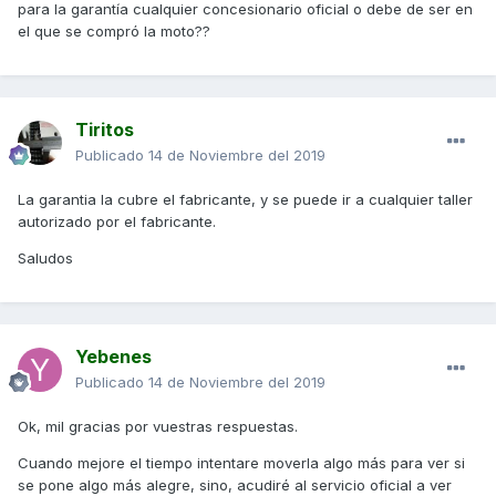
para la garantía cualquier concesionario oficial o debe de ser en
el que se compró la moto??
Tiritos
Publicado
14 de Noviembre del 2019
La garantia la cubre el fabricante, y se puede ir a cualquier taller
autorizado por el fabricante.
Saludos
Yebenes
Publicado
14 de Noviembre del 2019
Ok, mil gracias por vuestras respuestas.
Cuando mejore el tiempo intentare moverla algo más para ver si
se pone algo más alegre, sino, acudiré al servicio oficial a ver