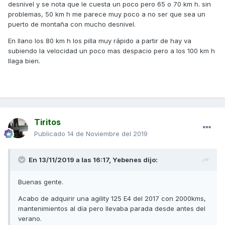
desnivel y se nota que le cuesta un poco pero 65 o 70 km h. sin
problemas, 50 km h me parece muy poco a no ser que sea un
puerto de montaña con mucho desnivel.
En llano los 80 km h los pilla muy rápido a partir de hay va
subiendo la velocidad un poco mas despacio pero a los 100 km h
llaga bien.
Tiritos
Publicado
14 de Noviembre del 2019
En 13/11/2019 a las 16:17,
Yebenes
dijo:
Buenas gente.
Acabo de adquirir una agility 125 E4 del 2017 con 2000kms,
mantenimientos al día pero llevaba parada desde antes del
verano.