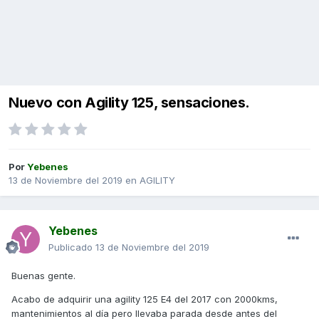
Nuevo con Agility 125, sensaciones.
Por
Yebenes
13 de Noviembre del 2019
en
AGILITY
Yebenes
Publicado
13 de Noviembre del 2019
Buenas gente.
Acabo de adquirir una agility 125 E4 del 2017 con 2000kms,
mantenimientos al día pero llevaba parada desde antes del