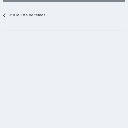
Ir a la lista de temas