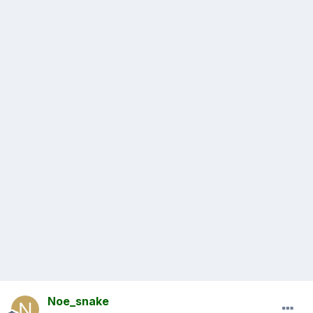
Noe_snake