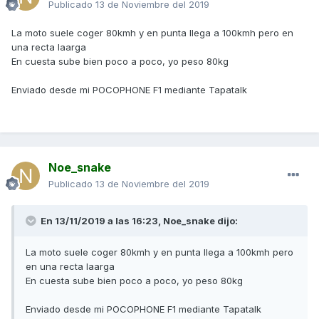
Publicado
13 de Noviembre del 2019
La moto suele coger 80kmh y en punta llega a 100kmh pero en
una recta laarga
En cuesta sube bien poco a poco, yo peso 80kg
Enviado desde mi POCOPHONE F1 mediante Tapatalk
Noe_snake
Publicado
13 de Noviembre del 2019
En 13/11/2019 a las 16:23,
Noe_snake
dijo:
La moto suele coger 80kmh y en punta llega a 100kmh pero
en una recta laarga
En cuesta sube bien poco a poco, yo peso 80kg
Enviado desde mi POCOPHONE F1 mediante Tapatalk