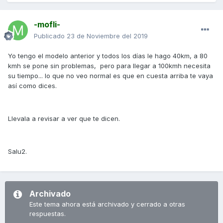
-mofli-
Publicado
23 de Noviembre del 2019
Yo tengo el modelo anterior y todos los días le hago 40km, a 80
kmh se pone sin problemas, pero para llegar a 100kmh necesita
su tiempo... lo que no veo normal es que en cuesta arriba te vaya
así como dices.
Llevala a revisar a ver que te dicen.
Salu2.
Archivado
Este tema ahora está archivado y cerrado a otras
respuestas.