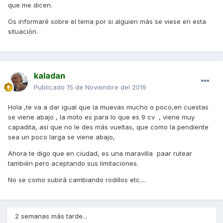
que me dicen.
Os informaré sobre el tema por si alguien más se viese en esta
situación.
kaladan
Publicado
15 de Noviembre del 2019
Hola ,te va a dar igual que la muevas mucho o poco,en cuestas
se viene abajo , la moto es para lo que es 9 cv , viene muy
capadita, así que no le des más vueltas, que como la pendiente
sea un poco larga se viene abajo,
Ahora te digo que en ciudad, es una maravilla paar rutear
también pero aceptando sus limitaciones.
No se como subirá cambiando rodillos etc....
2 semanas más tarde...