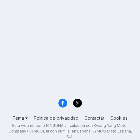
Tema
Política de privacidad
Contactar
Cookies
Esta web no tiene NINGUNA vinculación con Kwang Yang Motor
Company (KYMCO), ni con su filial en España KYMCO Moto España,
S.A.