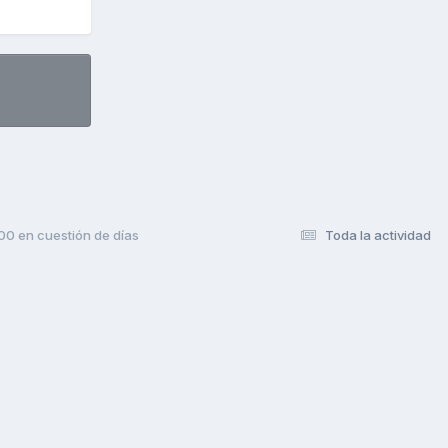
00 en cuestión de días
Toda la actividad