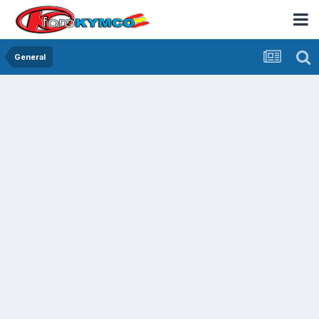
General