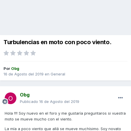
Turbulencias en moto con poco viento.
Por
Obg
16 de Agosto del 2019
en
General
Obg
Publicado
16 de Agosto del 2019
Hola !!!! Soy nuevo en el foro y me gustaría preguntaros si vuestra
moto se mueve mucho con el viento.
La mía a poco viento que allá se mueve muchísimo. Soy novato