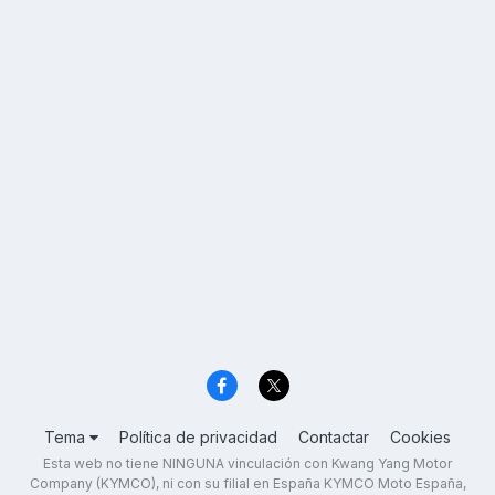
Tema
Política de privacidad
Contactar
Cookies
Esta web no tiene NINGUNA vinculación con Kwang Yang Motor
Company (KYMCO), ni con su filial en España KYMCO Moto España,