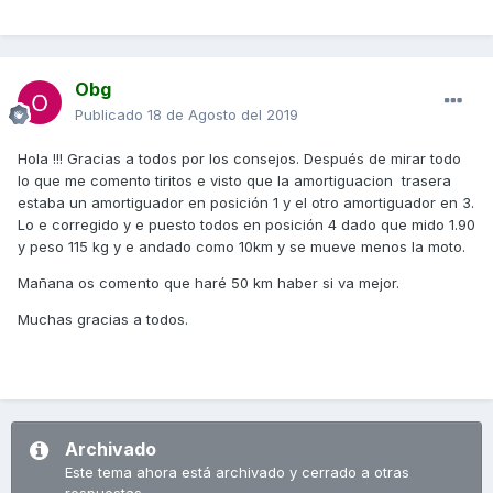
Obg
Publicado
18 de Agosto del 2019
Hola !!! Gracias a todos por los consejos. Después de mirar todo
lo que me comento tiritos e visto que la amortiguacion trasera
estaba un amortiguador en posición 1 y el otro amortiguador en 3.
Lo e corregido y e puesto todos en posición 4 dado que mido 1.90
y peso 115 kg y e andado como 10km y se mueve menos la moto.
Mañana os comento que haré 50 km haber si va mejor.
Muchas gracias a todos.
Archivado
Este tema ahora está archivado y cerrado a otras
respuestas.