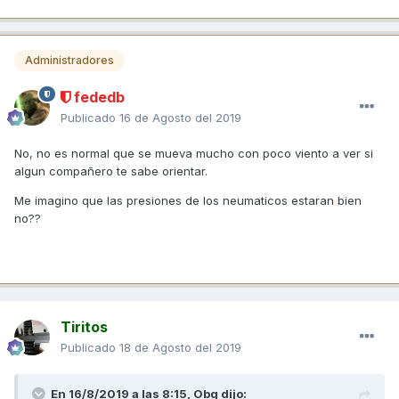
Administradores
fededb
Publicado
16 de Agosto del 2019
No, no es normal que se mueva mucho con poco viento a ver si
algun compañero te sabe orientar.
Me imagino que las presiones de los neumaticos estaran bien
no??
Tiritos
Publicado
18 de Agosto del 2019
En 16/8/2019 a las 8:15,
Obg
dijo: