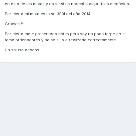
en esto de las motos y no se si es normal o algún fallo mecánico.
Por cierto mi moto es la sd 300I del año 2014
Gracias !!!!
Por cierto me e presentado antes pero soy un poco torpe en el
tema ordenadores y no se si lo e realizado correctamente.
Un saluso a todos