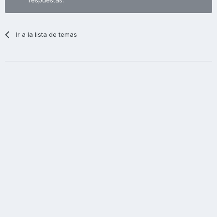
Ir a la lista de temas