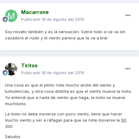
Macarrone
Publicado
18 de Agosto del 2019
Soy novato también y es la sensación. Sobre todo si se va sin
cazadora el ruido y el viento parece que te va a tirar
Tiritos
Publicado
18 de Agosto del 2019
Una cosa es que el piloto note mucho azote del viento y
turbulencias, y otra cosa distinta es que el viento mueva la moto.
Yo entendi que a nada de viento que haga, la moto se mueve
muchísimo.
La moto no debe moverse con poco viento, tiene que hacer
mucho viento y ser a ráfagas para que se note moverse la
SD
.
300.
Saludos