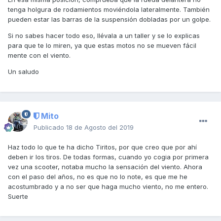
tenga holgura de rodamientos moviéndola lateralmente. También
pueden estar las barras de la suspensión dobladas por un golpe.
Si no sabes hacer todo eso, llévala a un taller y se lo explicas
para que te lo miren, ya que estas motos no se mueven fácil
mente con el viento.
Un saludo
Mito
Publicado
18 de Agosto del 2019
Haz todo lo que te ha dicho Tiritos, por que creo que por ahí
deben ir los tiros. De todas formas, cuando yo cogia por primera
vez una scooter, notaba mucho la sensación del viento. Ahora
con el paso del años, no es que no lo note, es que me he
acostumbrado y a no ser que haga mucho viento, no me entero.
Suerte