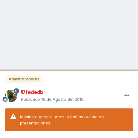
Administradores
fededb
Publicado
16 de Agosto del 2019
Movido a general pues lo habias puesto en
presentaciones