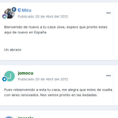
Mito
Publicado
20 de Abril del 2012
BIenvenido de nuevo a tu casa Jose, espero que pronto estes
aqui de nuevo en España
Un abrazo
jomocu
Publicado
20 de Abril del 2012
Pues rebienvenido a esta tu casa, me alegra que estes de vuelta
con aires renovados. Nos vemos pronto en las kedadas.