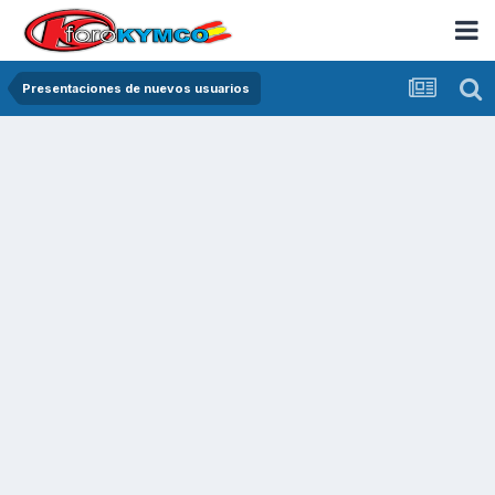
Presentaciones de nuevos usuarios