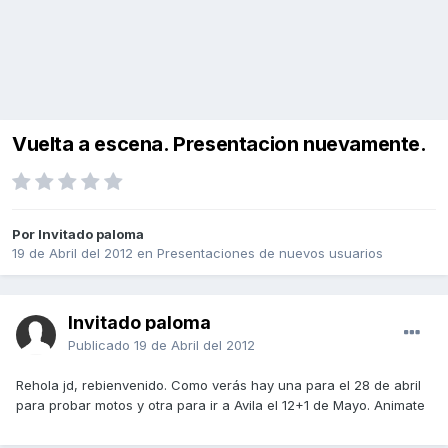
Vuelta a escena. Presentacion nuevamente.
Por Invitado paloma
19 de Abril del 2012
en
Presentaciones de nuevos usuarios
Invitado paloma
Publicado
19 de Abril del 2012
Rehola jd, rebienvenido. Como verás hay una para el 28 de abril
para probar motos y otra para ir a Avila el 12+1 de Mayo. Animate