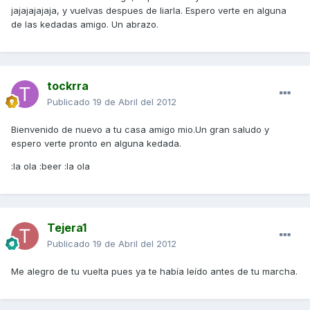
jajajajajaja, y vuelvas despues de liarla. Espero verte en alguna
de las kedadas amigo. Un abrazo.
tockrra
Publicado
19 de Abril del 2012
Bienvenido de nuevo a tu casa amigo mio.Un gran saludo y
espero verte pronto en alguna kedada.
:la ola :beer :la ola
Tejera1
Publicado
19 de Abril del 2012
Me alegro de tu vuelta pues ya te había leído antes de tu marcha.