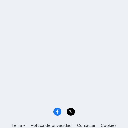
Tema
Política de privacidad
Contactar
Cookies