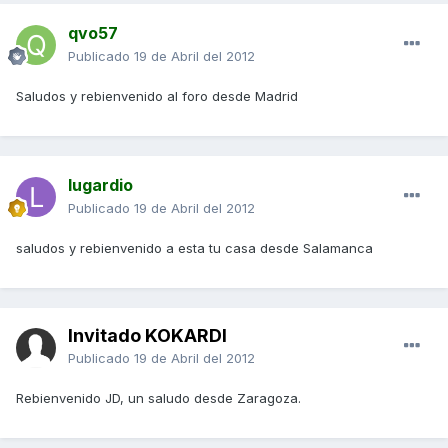
qvo57
Publicado
19 de Abril del 2012
Saludos y rebienvenido al foro desde Madrid
lugardio
Publicado
19 de Abril del 2012
saludos y rebienvenido a esta tu casa desde Salamanca
Invitado KOKARDI
Publicado
19 de Abril del 2012
Rebienvenido JD, un saludo desde Zaragoza.