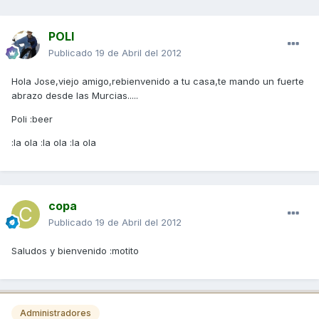
POLI
Publicado
19 de Abril del 2012
Hola Jose,viejo amigo,rebienvenido a tu casa,te mando un fuerte
abrazo desde las Murcias.....
Poli :beer
:la ola :la ola :la ola
copa
Publicado
19 de Abril del 2012
Saludos y bienvenido :motito
Administradores