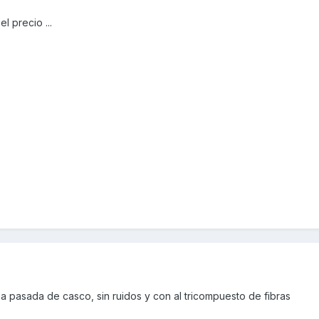
 precio ...
a pasada de casco, sin ruidos y con al tricompuesto de fibras