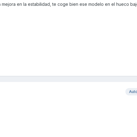
 mejora en la estabilidad, te coge bien ese modelo en el hueco baj
Aut