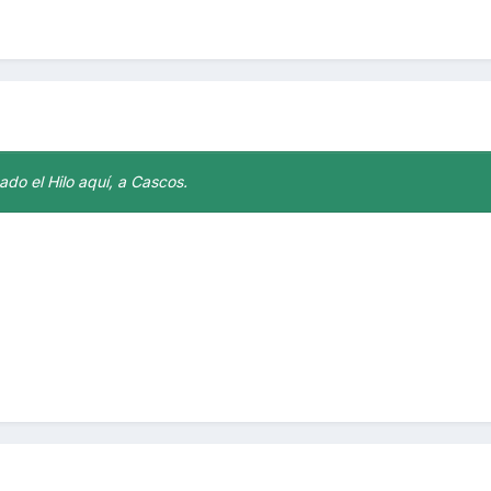
zado el Hilo aquí, a Cascos.