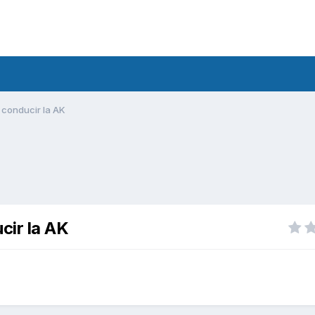
 conducir la AK
cir la AK