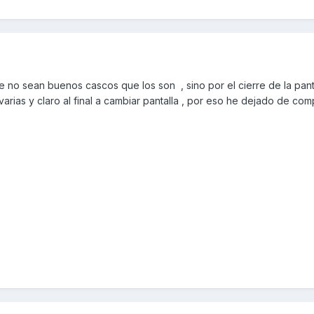
no sean buenos cascos que los son , sino por el cierre de la pant
arias y claro al final a cambiar pantalla , por eso he dejado de com