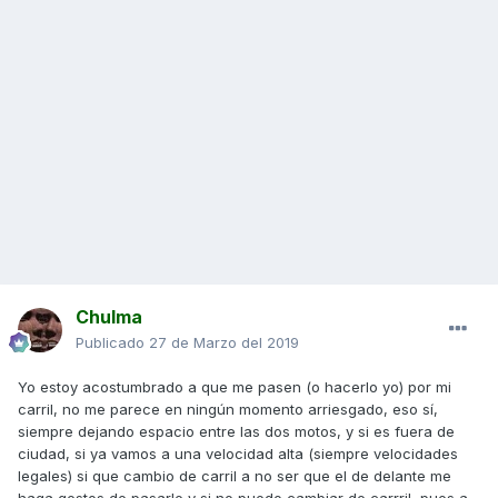
Chulma
Publicado
27 de Marzo del 2019
Yo estoy acostumbrado a que me pasen (o hacerlo yo) por mi
carril, no me parece en ningún momento arriesgado, eso sí,
siempre dejando espacio entre las dos motos, y si es fuera de
ciudad, si ya vamos a una velocidad alta (siempre velocidades
legales) si que cambio de carril a no ser que el de delante me