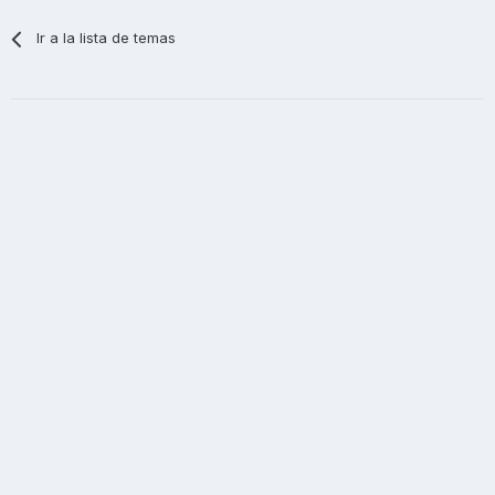
Ir a la lista de temas