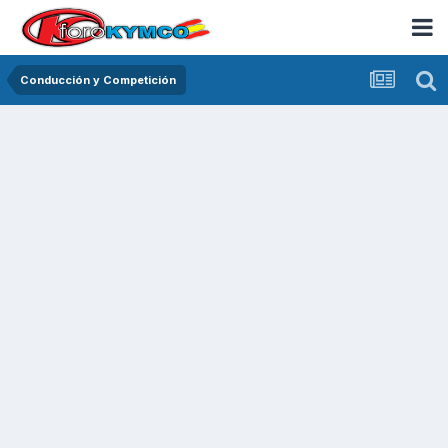
Conducción y Competición