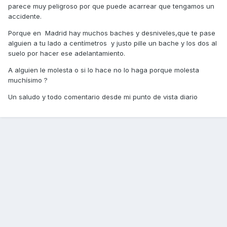
parece muy peligroso por que puede acarrear que tengamos un
accidente.
Porque en Madrid hay muchos baches y desniveles,que te pase
alguien a tu lado a centímetros y justo pille un bache y los dos al
suelo por hacer ese adelantamiento.
A alguien le molesta o si lo hace no lo haga porque molesta
muchísimo ?
Un saludo y todo comentario desde mi punto de vista diario