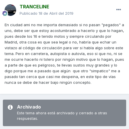
TRANCELINE
Publicado
18 de Abril del 2019
En ciudad ami no me importa demasiado si no pasan "pegados" a
uno, debe ser que estoy acostumbrado a hacerlo y que lo hagan,
pues desde los 16 e tenido motos y siempre circulando por
Madrid, otra cosa es que sea legal o no, habría que echar un
vistazo al código de circulación para ver si habla algo sobre este
tema. Pero en carretera, autopista o autovía, eso si que no, ni se
me ocurre hacerlo ni tolero por ningún motivo que lo hagan, pues
a parte de que es peligroso, te llevas sustos muy grandes y lo
digo porque me a pasado que algún que otro "simpatico" me a
pasado tan cerca que casi me despeina, en este tipo de vías
nunca se debe de hacer bajo ningún concepto.
Archivado
Este tema ahora está archivado y cerrado a otras
respuestas.