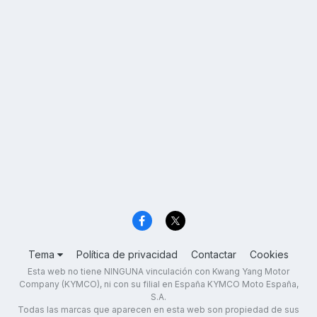
Tema
Política de privacidad
Contactar
Cookies
Esta web no tiene NINGUNA vinculación con Kwang Yang Motor
Company (KYMCO), ni con su filial en España KYMCO Moto España,
S.A.
Todas las marcas que aparecen en esta web son propiedad de sus