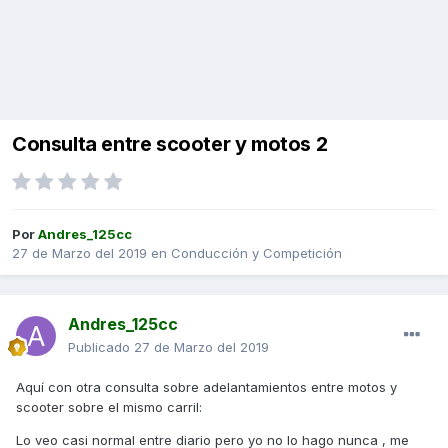
Consulta entre scooter y motos 2
Por
Andres_125cc
27 de Marzo del 2019
en
Conducción y Competición
Andres_125cc
Publicado
27 de Marzo del 2019
Aquí con otra consulta sobre adelantamientos entre motos y
scooter sobre el mismo carril:
Lo veo casi normal entre diario pero yo no lo hago nunca , me