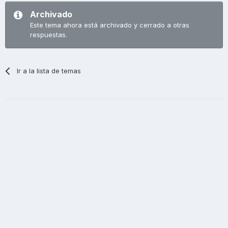
Archivado
Este tema ahora está archivado y cerrado a otras
respuestas.
Ir a la lista de temas