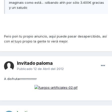
imaginais como está... :silbando ahh por sólo 3.400€ gracias
y un saludo
Pero pon tu propio anuncio, aquí puede pasar desapercibido, así
con el tuyo propio la gente lo verá mejor.
Invitado paloma
Publicado
12 de Abril del 2012
A disfrutarrrrrrrrrrrrrr