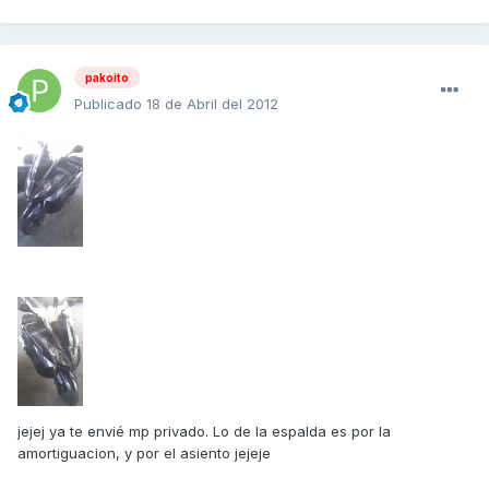
pakoito
Publicado
18 de Abril del 2012
jejej ya te envié mp privado. Lo de la espalda es por la
amortiguacion, y por el asiento jejeje