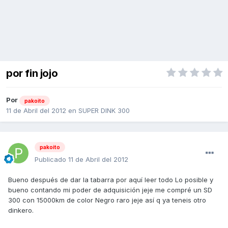
por fin jojo
Por
pakoito
11 de Abril del 2012
en
SUPER DINK 300
pakoito
Publicado
11 de Abril del 2012
Bueno después de dar la tabarra por aquí leer todo Lo posible y
bueno contando mi poder de adquisición jeje me compré un SD
300 con 15000km de color Negro raro jeje así q ya teneis otro
dinkero.