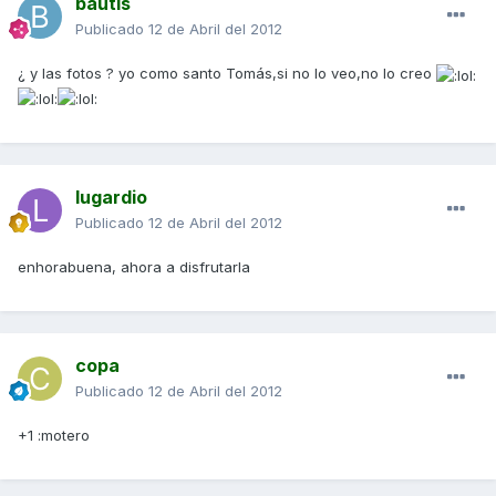
bautis
Publicado
12 de Abril del 2012
¿ y las fotos ? yo como santo Tomás,si no lo veo,no lo creo
lugardio
Publicado
12 de Abril del 2012
enhorabuena, ahora a disfrutarla
copa
Publicado
12 de Abril del 2012
+1 :motero