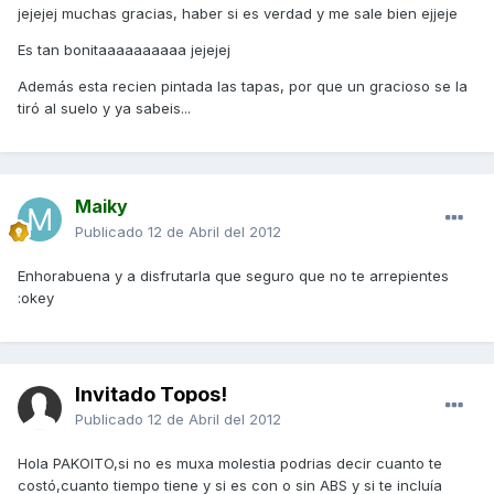
jejejej muchas gracias, haber si es verdad y me sale bien ejjeje
Es tan bonitaaaaaaaaaa jejejej
Además esta recien pintada las tapas, por que un gracioso se la
tiró al suelo y ya sabeis...
Maiky
Publicado
12 de Abril del 2012
Enhorabuena y a disfrutarla que seguro que no te arrepientes
:okey
Invitado Topos!
Publicado
12 de Abril del 2012
Hola PAKOITO,si no es muxa molestia podrias decir cuanto te
costó,cuanto tiempo tiene y si es con o sin ABS y si te incluía