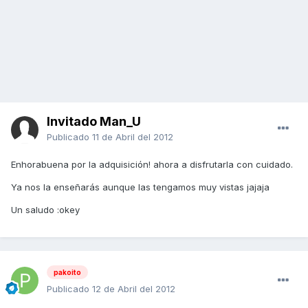
Invitado Man_U
Publicado
11 de Abril del 2012
Enhorabuena por la adquisición! ahora a disfrutarla con cuidado.
Ya nos la enseñarás aunque las tengamos muy vistas jajaja
Un saludo :okey
pakoito
Publicado
12 de Abril del 2012