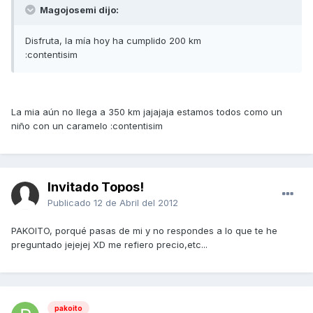
Magojosemi dijo:
Disfruta, la mía hoy ha cumplido 200 km
:contentisim
La mia aún no llega a 350 km jajajaja estamos todos como un
niño con un caramelo :contentisim
Invitado Topos!
Publicado
12 de Abril del 2012
PAKOITO, porqué pasas de mi y no respondes a lo que te he
preguntado jejejej XD me refiero precio,etc...
pakoito