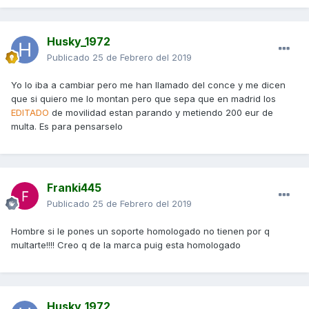
Husky_1972
Publicado
25 de Febrero del 2019
Yo lo iba a cambiar pero me han llamado del conce y me dicen
que si quiero me lo montan pero que sepa que en madrid los
EDITADO
de movilidad estan parando y metiendo 200 eur de
multa. Es para pensarselo
Franki445
Publicado
25 de Febrero del 2019
Hombre si le pones un soporte homologado no tienen por q
multarte!!!! Creo q de la marca puig esta homologado
Husky_1972