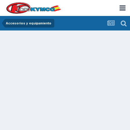
Accesorios y equipamiento