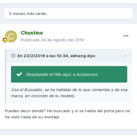
5 meses más tarde...
Chustino
Publicado
24 de Agosto del 2019
En 23/2/2019 a las 10:34,
abhang
dijo:
Desplazado el Hilo aquí, a Accesorios.
Usa el Buscador, se ha hablado de lo que comentas y de esa
marca, en concreto de tu modelo.
Puedes decir donde? He buscado y si se habla del porta pero no
he visto nada de su montaje