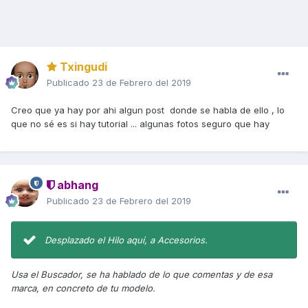
Txingudi
Publicado
23 de Febrero del 2019
Creo que ya hay por ahi algun post donde se habla de ello , lo
que no sé es si hay tutorial ... algunas fotos seguro que hay
abhang
Publicado
23 de Febrero del 2019
Desplazado el Hilo aquí, a Accesorios.
Usa el Buscador, se ha hablado de lo que comentas y de esa
marca, en concreto de tu modelo.