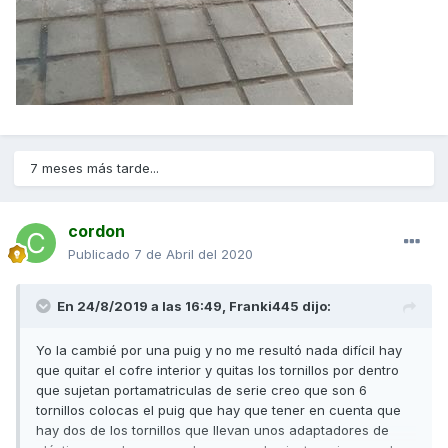
7 meses más tarde...
cordon
Publicado
7 de Abril del 2020
En 24/8/2019 a las 16:49,
Franki445
dijo:
Yo la cambié por una puig y no me resultó nada difícil hay
que quitar el cofre interior y quitas los tornillos por dentro
que sujetan portamatriculas de serie creo que son 6
tornillos colocas el puig que hay que tener en cuenta que
hay dos de los tornillos que llevan unos adaptadores de