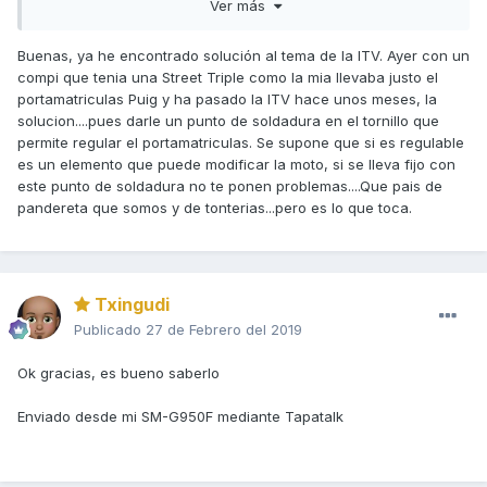
Ver más
Buenas, ya he encontrado solución al tema de la ITV. Ayer con un
compi que tenia una Street Triple como la mia llevaba justo el
portamatriculas Puig y ha pasado la ITV hace unos meses, la
solucion....pues darle un punto de soldadura en el tornillo que
permite regular el portamatriculas. Se supone que si es regulable
es un elemento que puede modificar la moto, si se lleva fijo con
este punto de soldadura no te ponen problemas....Que pais de
pandereta que somos y de tonterias...pero es lo que toca.
Txingudi
Publicado
27 de Febrero del 2019
Ok gracias, es bueno saberlo
Enviado desde mi SM-G950F mediante Tapatalk