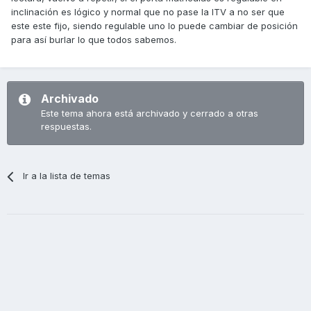
inclinación es lógico y normal que no pase la ITV a no ser que
este este fijo, siendo regulable uno lo puede cambiar de posición
para así burlar lo que todos sabemos.
Archivado
Este tema ahora está archivado y cerrado a otras
respuestas.
Ir a la lista de temas