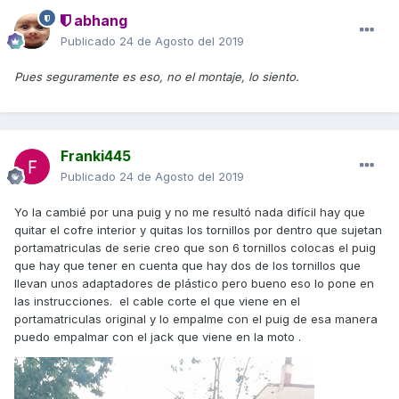
abhang
Publicado
24 de Agosto del 2019
Pues seguramente es eso, no el montaje, lo siento.
Franki445
Publicado
24 de Agosto del 2019
Yo la cambié por una puig y no me resultó nada difícil hay que
quitar el cofre interior y quitas los tornillos por dentro que sujetan
portamatriculas de serie creo que son 6 tornillos colocas el puig
que hay que tener en cuenta que hay dos de los tornillos que
llevan unos adaptadores de plástico pero bueno eso lo pone en
las instrucciones. el cable corte el que viene en el
portamatriculas original y lo empalme con el puig de esa manera
puedo empalmar con el jack que viene en la moto .