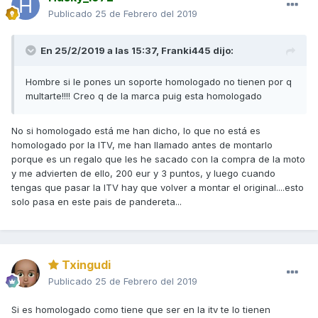
Publicado
25 de Febrero del 2019
En 25/2/2019 a las 15:37,
Franki445
dijo:
Hombre si le pones un soporte homologado no tienen por q
multarte!!!! Creo q de la marca puig esta homologado
No si homologado está me han dicho, lo que no está es
homologado por la ITV, me han llamado antes de montarlo
porque es un regalo que les he sacado con la compra de la moto
y me advierten de ello, 200 eur y 3 puntos, y luego cuando
tengas que pasar la ITV hay que volver a montar el original....esto
solo pasa en este pais de pandereta...
Txingudi
Publicado
25 de Febrero del 2019
Si es homologado como tiene que ser en la itv te lo tienen