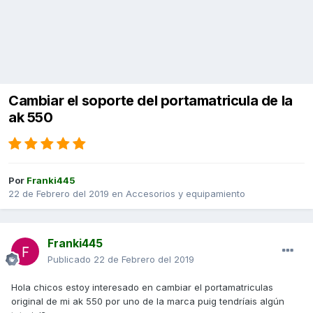
Cambiar el soporte del portamatricula de la
ak 550
Por
Franki445
22 de Febrero del 2019
en
Accesorios y equipamiento
Franki445
Publicado
22 de Febrero del 2019
Hola chicos estoy interesado en cambiar el portamatriculas
original de mi ak 550 por uno de la marca puig tendríais algún