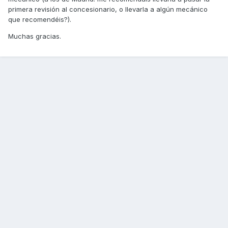
primera revisión al concesionario, o llevarla a algún mecánico
que recomendéis?).
Muchas gracias.