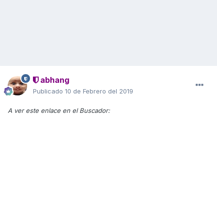
abhang
Publicado
10 de Febrero del 2019
A ver este enlace en el Buscador: