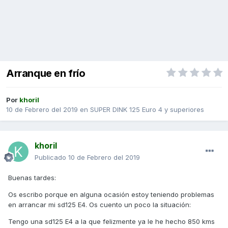
Arranque en frío
Por
khoril
10 de Febrero del 2019
en
SUPER DINK 125 Euro 4 y superiores
khoril
Publicado
10 de Febrero del 2019
Buenas tardes:
Os escribo porque en alguna ocasión estoy teniendo problemas
en arrancar mi sd125 E4. Os cuento un poco la situación:
Tengo una sd125 E4 a la que felizmente ya le he hecho 850 kms