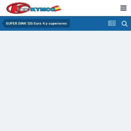
SUPER DINK 125 Euro 4 y superiores