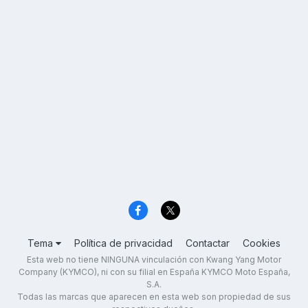
Tema
Política de privacidad
Contactar
Cookies
Esta web no tiene NINGUNA vinculación con Kwang Yang Motor
Company (KYMCO), ni con su filial en España KYMCO Moto España,
S.A.
Todas las marcas que aparecen en esta web son propiedad de sus