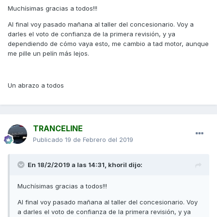
Muchísimas gracias a todos!!!
Al final voy pasado mañana al taller del concesionario. Voy a
darles el voto de confianza de la primera revisión, y ya
dependiendo de cómo vaya esto, me cambio a tad motor, aunque
me pille un pelín más lejos.
Un abrazo a todos
TRANCELINE
Publicado
19 de Febrero del 2019
En 18/2/2019 a las 14:31,
khoril
dijo:
Muchísimas gracias a todos!!!
Al final voy pasado mañana al taller del concesionario. Voy
a darles el voto de confianza de la primera revisión, y ya