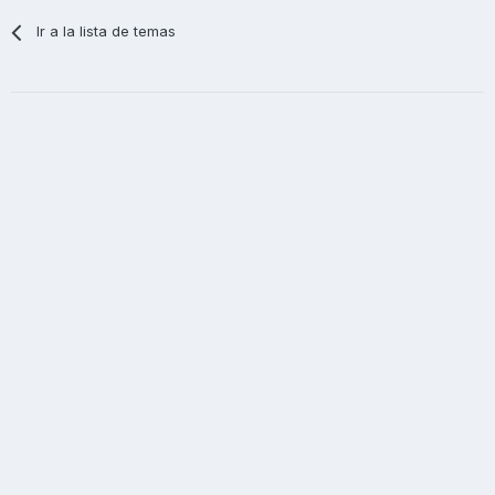
Ir a la lista de temas