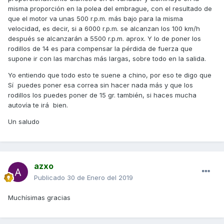
misma proporción en la polea del embrague, con el resultado de
que el motor va unas 500 r.p.m. más bajo para la misma
velocidad, es decir, si a 6000 r.p.m. se alcanzan los 100 km/h
después se alcanzarán a 5500 r.p.m. aprox. Y lo de poner los
rodillos de 14 es para compensar la pérdida de fuerza que
supone ir con las marchas más largas, sobre todo en la salida.
Yo entiendo que todo esto te suene a chino, por eso te digo que
Sí puedes poner esa correa sin hacer nada más y que los
rodillos los puedes poner de 15 gr. también, si haces mucha
autovía te irá bien.
Un saludo
azxo
Publicado
30 de Enero del 2019
Muchísimas gracias