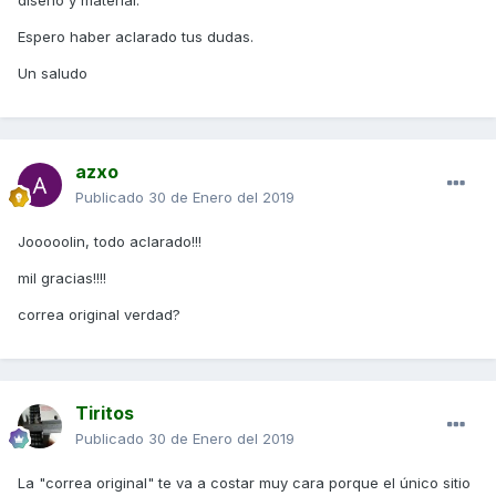
Espero haber aclarado tus dudas.
Un saludo
azxo
Publicado
30 de Enero del 2019
Jooooolin, todo aclarado!!!
mil gracias!!!!
correa original verdad?
Tiritos
Publicado
30 de Enero del 2019
La "correa original" te va a costar muy cara porque el único sitio