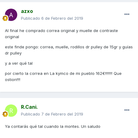
azxo
Publicado
6 de Febrero del 2019
Al final he comprado correa original y muelle de contraste
original
este finde pongo: correa, muelle, rodillos dr pulley de 15gr y guías
dr pulley
y a ver qué tal
por cierto la correa en La kymco de mi pueblo 162€!!!!!!!! Que
ostion!!!!
R.Cani.
Publicado
7 de Febrero del 2019
Ya contarás qué tal cuando la montes. Un saludo