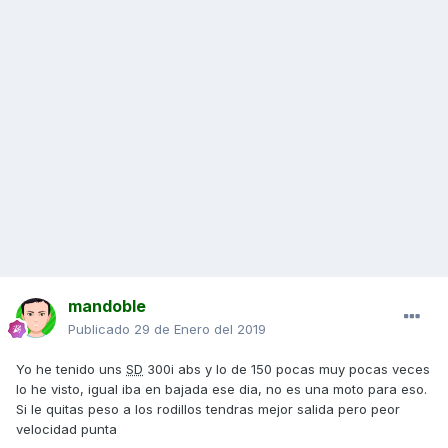
mandoble
Publicado
29 de Enero del 2019
Yo he tenido uns
SD
300i abs y lo de 150 pocas muy pocas veces
lo he visto, igual iba en bajada ese dia, no es una moto para eso.
Si le quitas peso a los rodillos tendras mejor salida pero peor
velocidad punta