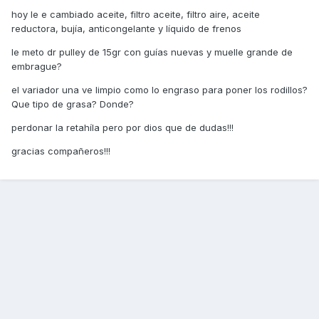
hoy le e cambiado aceite, filtro aceite, filtro aire, aceite
reductora, bujía, anticongelante y líquido de frenos
le meto dr pulley de 15gr con guías nuevas y muelle grande de
embrague?
el variador una ve limpio como lo engraso para poner los rodillos?
Que tipo de grasa? Donde?
perdonar la retahíla pero por dios que de dudas!!!
gracias compañeros!!!