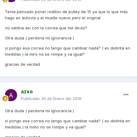
Tenía pensado poner rodillos de pulley de 15 ya que lo que más
hago es autovía y el muelle nuevo pero el original
no valdría así con la correa que me dices?
Otra duda ( perdona mi ignorancia )
si pongo esa correa no tengo que cambiar nada? ( es distinta en
medidas ) la miro no se rompe y va igual?
gracias de verdad
azxo
Publicado
30 de Enero del 2019
Otra duda ( perdona mi ignorancia )
si pongo esa correa no tengo que cambiar nada? ( es distinta en
medidas ) la moto no se rompe y va igual?