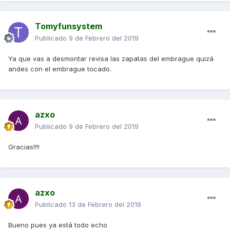
Tomyfunsystem
Publicado
9 de Febrero del 2019
Ya que vas a desmontar revisa las zapatas del embrague quizá
andes con el embrague tocado.
azxo
Publicado
9 de Febrero del 2019
Gracias!!!!
azxo
Publicado
13 de Febrero del 2019
Bueno pues ya está todo echo