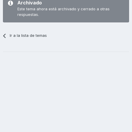
Archivado
Este tema ahora está archivado y cerrado a otras
respuestas.
Ir a la lista de temas