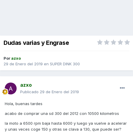
Dudas varias y Engrase
Por
azxo
29 de Enero del 2019
en
SUPER DINK 300
azxo
Publicado
29 de Enero del 2019
Hola, buenas tardes
acabo de comprar una sd 300 del 2012 con 10500 kilometros
la moto a 6500 rpm baja hasta 6000 y luego ya vuelve a acelerar
y unas veces coge 150 y otras se clava a 130, que puede ser?