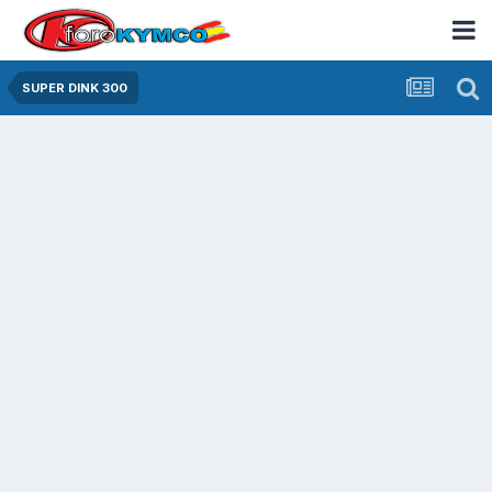
SUPER DINK 300