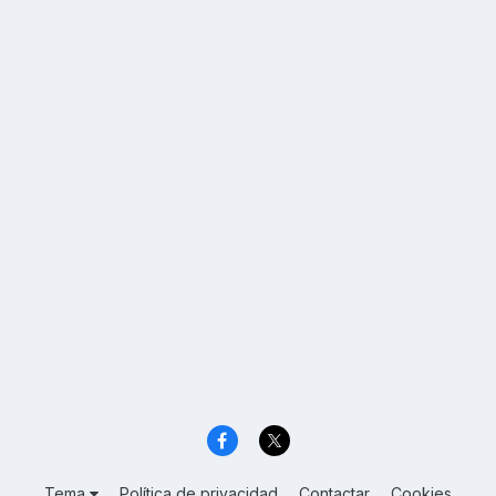
Tema
Política de privacidad
Contactar
Cookies