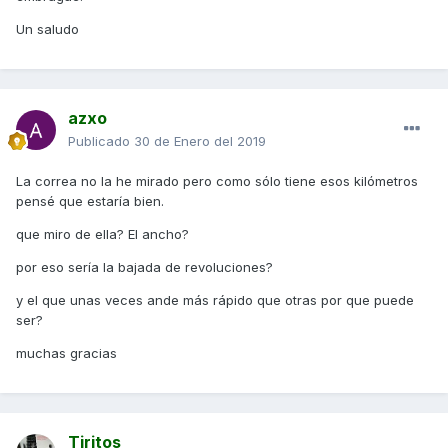
Un saludo
azxo
Publicado
30 de Enero del 2019
La correa no la he mirado pero como sólo tiene esos kilómetros
pensé que estaría bien.
que miro de ella? El ancho?
por eso sería la bajada de revoluciones?
y el que unas veces ande más rápido que otras por que puede
ser?
muchas gracias
Tiritos