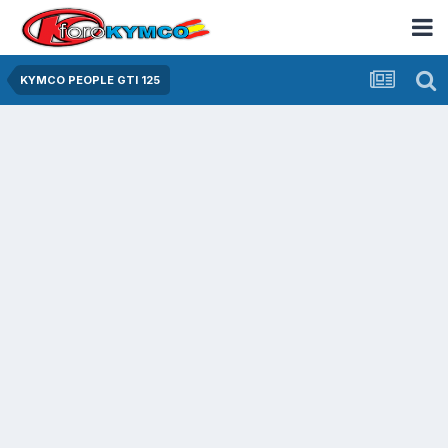
KYMCO PEOPLE GTI 125