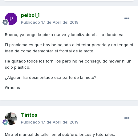
peibol_1
Publicado
17 de Abril del 2019
Bueno, ya tengo la pieza nueva y localizado el sitio donde va.
El problema es que hoy he bajado a intentar ponerlo y no tengo ni
idea de como desmontar el frontal de la moto.
He quitado todos los tornillos pero no he conseguido mover ni un
solo plastico.
¿Alguien ha desmontado esa parte de la moto?
Gracias
Tiritos
Publicado
17 de Abril del 2019
Mira el manual de taller en el subforo: bricos y tutoriales.