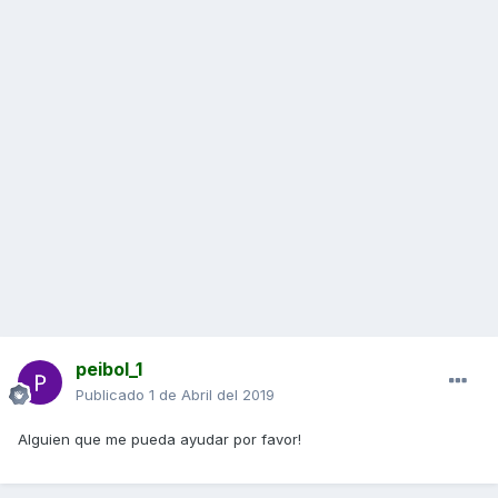
peibol_1
Publicado
1 de Abril del 2019
Alguien que me pueda ayudar por favor!