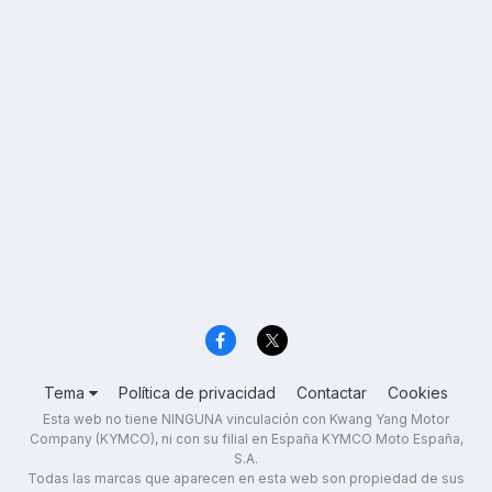
Tema
Política de privacidad
Contactar
Cookies
Esta web no tiene NINGUNA vinculación con Kwang Yang Motor
Company (KYMCO), ni con su filial en España KYMCO Moto España,
S.A.
Todas las marcas que aparecen en esta web son propiedad de sus