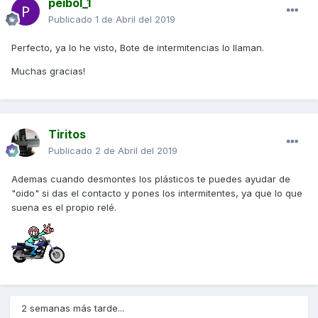
peibol_1
Publicado
1 de Abril del 2019
Perfecto, ya lo he visto, Bote de intermitencias lo llaman.
Muchas gracias!
Tiritos
Publicado
2 de Abril del 2019
Ademas cuando desmontes los plásticos te puedes ayudar de
"oido" si das el contacto y pones los intermitentes, ya que lo que
suena es el propio relé.
2 semanas más tarde...