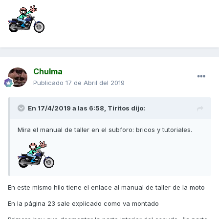
Chulma
Publicado
17 de Abril del 2019
En 17/4/2019 a las 6:58,
Tiritos
dijo:
Mira el manual de taller en el subforo: bricos y tutoriales.
En este mismo hilo tiene el enlace al manual de taller de la moto
En la página 23 sale explicado como va montado