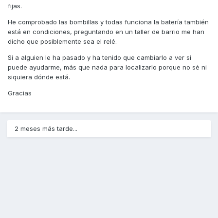
fijas.
He comprobado las bombillas y todas funciona la batería también
está en condiciones, preguntando en un taller de barrio me han
dicho que posiblemente sea el relé.
Si a alguien le ha pasado y ha tenido que cambiarlo a ver si
puede ayudarme, más que nada para localizarlo porque no sé ni
siquiera dónde está.
Gracias
2 meses más tarde...