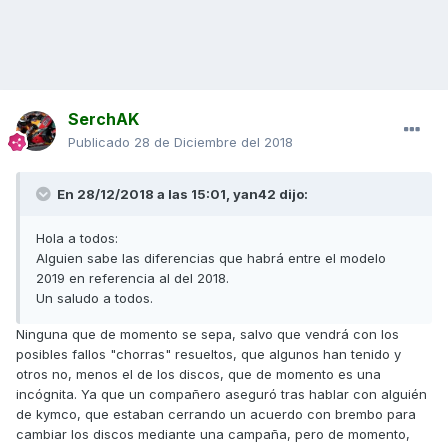
SerchAK
Publicado
28 de Diciembre del 2018
En 28/12/2018 a las 15:01,
yan42
dijo:
Hola a todos:
Alguien sabe las diferencias que habrá entre el modelo
2019 en referencia al del 2018.
Un saludo a todos.
Ninguna que de momento se sepa, salvo que vendrá con los
posibles fallos "chorras" resueltos, que algunos han tenido y
otros no, menos el de los discos, que de momento es una
incógnita. Ya que un compañero aseguró tras hablar con alguién
de kymco, que estaban cerrando un acuerdo con brembo para
cambiar los discos mediante una campaña, pero de momento,