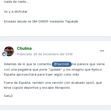
nada de nada....
Vs y a disfrutar
Enviado desde mi SM-G965F mediante Tapatalk
Chulma
Publicado
28 de Diciembre del 2018
Además de lo que te comenta
me parece que viene
@SerchAK
con una pegatina que pone "update" y me imagino que Kymco
España aprovechará para traer algún color más
Fuera de España, venden una versión con acabado sport, que
lleva cúpula deportiva y escape Akrapovic
Salu2