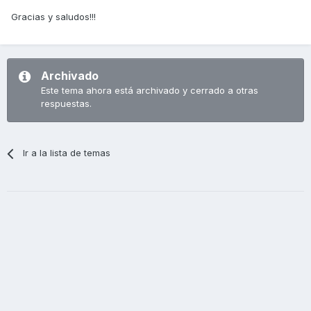
Gracias y saludos!!!
Archivado
Este tema ahora está archivado y cerrado a otras
respuestas.
Ir a la lista de temas