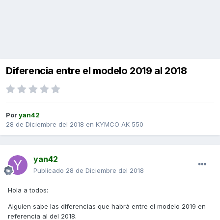
Diferencia entre el modelo 2019 al 2018
Por
yan42
28 de Diciembre del 2018
en
KYMCO AK 550
yan42
Publicado
28 de Diciembre del 2018
Hola a todos:
Alguien sabe las diferencias que habrá entre el modelo 2019 en
referencia al del 2018.