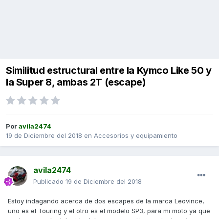
Similitud estructural entre la Kymco Like 50 y
la Super 8, ambas 2T (escape)
Por
avila2474
19 de Diciembre del 2018
en
Accesorios y equipamiento
avila2474
Publicado
19 de Diciembre del 2018
Estoy indagando acerca de dos escapes de la marca Leovince,
uno es el Touring y el otro es el modelo SP3, para mi moto ya que