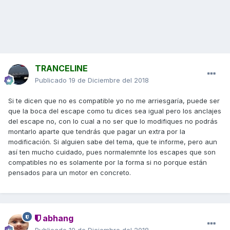
TRANCELINE
Publicado
19 de Diciembre del 2018
Si te dicen que no es compatible yo no me arriesgaría, puede ser
que la boca del escape como tu dices sea igual pero los anclajes
del escape no, con lo cual a no ser que lo modifiques no podrás
montarlo aparte que tendrás que pagar un extra por la
modificación. Si alguien sabe del tema, que te informe, pero aun
así ten mucho cuidado, pues normalemnte los escapes que son
compatibles no es solamente por la forma si no porque están
pensados para un motor en concreto.
abhang