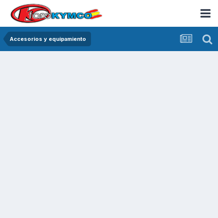
Accesorios y equipamiento