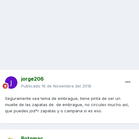
jorge206
Publicado
16 de Noviembre del 2018
Seguramente sea tema de embrague, tiene pinta de ser un
muelle de las zapatas de de embrague, no circules mucho así,
que puedes jod*r zapatas y o campana si es eso.
Potomac