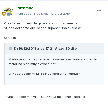
Potomac
Publicado
16 de Diciembre del 2018
Pues lo ha cubierto la garantía afortunadamente.
Ni idea del coste que podría suponer una avería así.
Saludos
En 16/12/2018 a las 17:21,
Alexgj90
dijo:
Madre mía.... Y de precio al desarmar casi todo y abriendo
motor ha sido muy elevado no?
Enviado desde mi MI 5s Plus mediante Tapatalk
Enviado desde mi ONEPLUS A6003 mediante Tapatalk