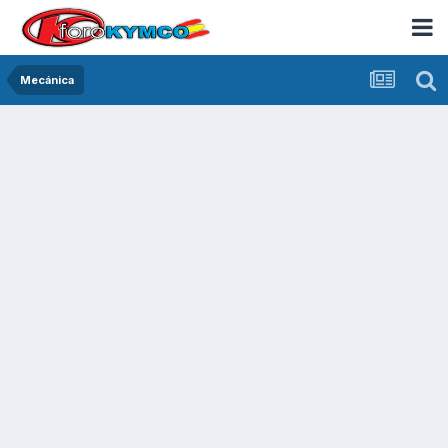
Mecánica