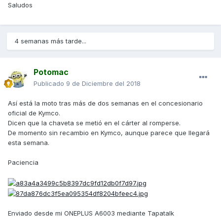
Saludos
4 semanas más tarde...
Potomac
Publicado
9 de Diciembre del 2018
Así está la moto tras más de dos semanas en el concesionario
oficial de Kymco.
Dicen que la chaveta se metió en el cárter al romperse.
De momento sin recambio en Kymco, aunque parece que llegará
esta semana.
Paciencia
Enviado desde mi ONEPLUS A6003 mediante Tapatalk