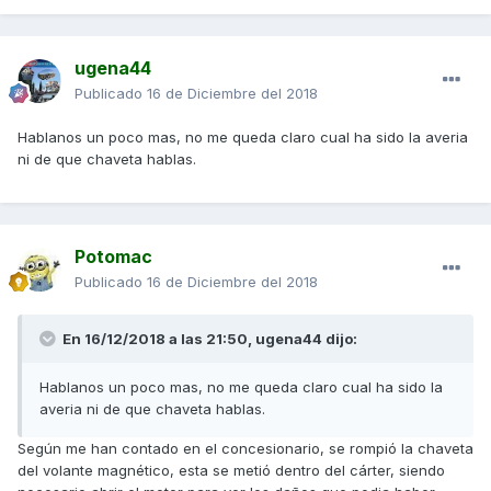
ugena44
Publicado
16 de Diciembre del 2018
Hablanos un poco mas, no me queda claro cual ha sido la averia
ni de que chaveta hablas.
Potomac
Publicado
16 de Diciembre del 2018
En 16/12/2018 a las 21:50,
ugena44
dijo:
Hablanos un poco mas, no me queda claro cual ha sido la
averia ni de que chaveta hablas.
Según me han contado en el concesionario, se rompió la chaveta
del volante magnético, esta se metió dentro del cárter, siendo