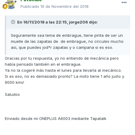
Publicado
16 de Noviembre del 2018
En 16/11/2018 a las 22:15,
jorge206
dijo:
Seguramente sea tema de embrague, tiene pinta de ser un
muelle de las zapatas de de embrague, no circules mucho
así, que puedes jod*r zapatas y o campana si es eso.
Gracias por tu respuesta, yo no entiendo de mecánica pero
había pensado también en el embrague.
Ya no la cogeré más hasta el lunes para llevarla al mecánico.
Si es eso, no es demasiado pronto? La moto tiene 1 año justo y
9000 kms!
Saludos
Enviado desde mi ONEPLUS A6003 mediante Tapatalk