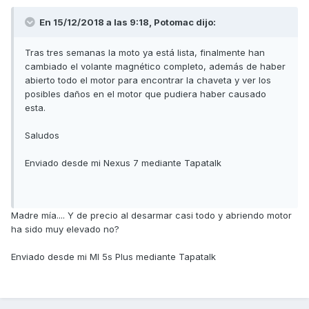
En 15/12/2018 a las 9:18,
Potomac
dijo:
Tras tres semanas la moto ya está lista, finalmente han
cambiado el volante magnético completo, además de haber
abierto todo el motor para encontrar la chaveta y ver los
posibles daños en el motor que pudiera haber causado
esta.
Saludos
Enviado desde mi Nexus 7 mediante Tapatalk
Madre mía.... Y de precio al desarmar casi todo y abriendo motor
ha sido muy elevado no?
Enviado desde mi MI 5s Plus mediante Tapatalk