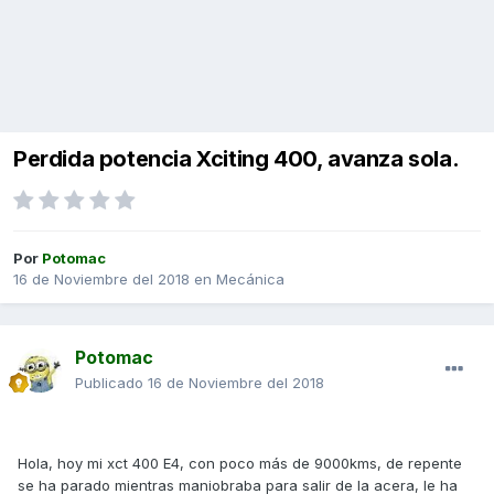
Perdida potencia Xciting 400, avanza sola.
Por
Potomac
16 de Noviembre del 2018
en
Mecánica
Potomac
Publicado
16 de Noviembre del 2018
Hola, hoy mi xct 400 E4, con poco más de 9000kms, de repente
se ha parado mientras maniobraba para salir de la acera, le ha