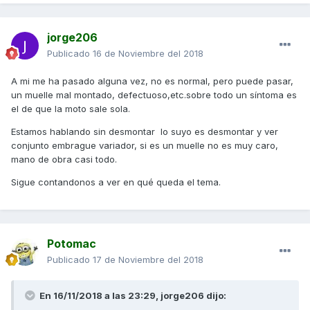
jorge206
Publicado
16 de Noviembre del 2018
A mi me ha pasado alguna vez, no es normal, pero puede pasar,
un muelle mal montado, defectuoso,etc.sobre todo un síntoma es
el de que la moto sale sola.
Estamos hablando sin desmontar lo suyo es desmontar y ver
conjunto embrague variador, si es un muelle no es muy caro,
mano de obra casi todo.
Sigue contandonos a ver en qué queda el tema.
Potomac
Publicado
17 de Noviembre del 2018
En 16/11/2018 a las 23:29,
jorge206
dijo: