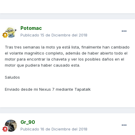
Potomac
Publicado
15 de Diciembre del 2018
Tras tres semanas la moto ya está lista, finalmente han cambiado
el volante magnético completo, además de haber abierto todo el
motor para encontrar la chaveta y ver los posibles daños en el
motor que pudiera haber causado esta.
Saludos
Enviado desde mi Nexus 7 mediante Tapatalk
Gr_90
Publicado
16 de Diciembre del 2018