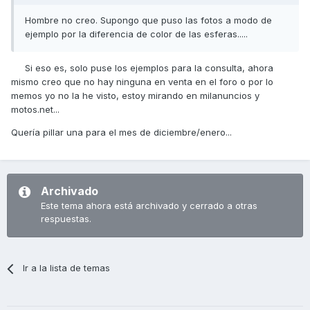
Hombre no creo. Supongo que puso las fotos a modo de
ejemplo por la diferencia de color de las esferas.....
Si eso es, solo puse los ejemplos para la consulta, ahora
mismo creo que no hay ninguna en venta en el foro o por lo
memos yo no la he visto, estoy mirando en milanuncios y
motos.net...
Quería pillar una para el mes de diciembre/enero...
Archivado
Este tema ahora está archivado y cerrado a otras
respuestas.
Ir a la lista de temas