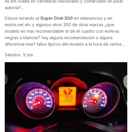
45 km vuelta en carreteras nacionales y comarcales sin pisar
autovía?...
Estuve mirando el
Super Dink 300
en milanuncios y en
motos.net etc y algunos otros 300 de otras marcas ¿que
modelo es mas recomendable el de el cuadro con esferas
negras o blancas? hay alguna recomendación o alguna
diferencia mas? fallos típicos del modelo a la hora de verlos ...
Saludos...V,sss.