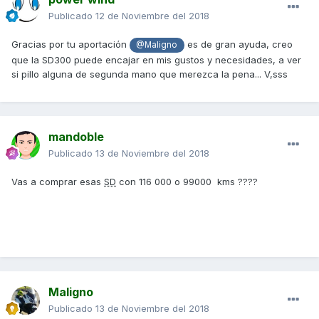
Publicado
12 de Noviembre del 2018
Gracias por tu aportación
es de gran ayuda, creo
@Maligno
que la SD300 puede encajar en mis gustos y necesidades, a ver
si pillo alguna de segunda mano que merezca la pena... V,sss
mandoble
Publicado
13 de Noviembre del 2018
Vas a comprar esas
SD
con 116 000 o 99000 kms ????
Maligno
Publicado
13 de Noviembre del 2018