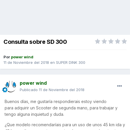
Consulta sobre SD 300
Por
power wind
11 de Noviembre del 2018
en
SUPER DINK 300
power wind
Publicado
11 de Noviembre del 2018
Buenos días, me gustaría respondierais estoy viendo
para adquirir un Scooter de segunda mano, para trabajar y
tengo alguna inquietud y duda.
¿Que modelo recomendaríais para un uso de unos 45 km ida y