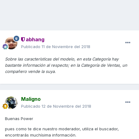
abhang
Publicado
11 de Noviembre del 2018
Sobre las características del modelo, en esta Categoría hay
bastante información al respecto; en la Categoría de Ventas, un
compañero vende la suya.
Maligno
Publicado
12 de Noviembre del 2018
Buenas Power
pues como te dice nuestro moderador, utiliza el buscador,
encontrarás muchísima información.