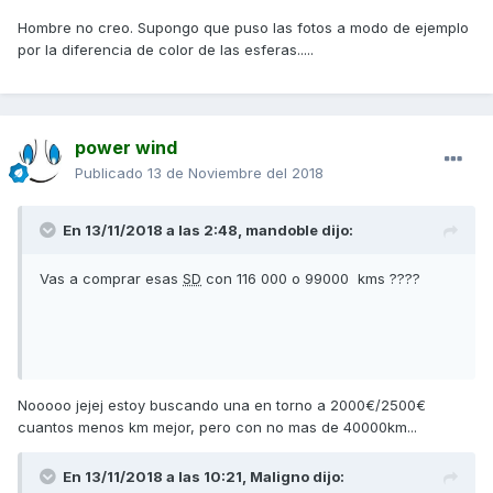
Hombre no creo. Supongo que puso las fotos a modo de ejemplo
por la diferencia de color de las esferas.....
power wind
Publicado
13 de Noviembre del 2018
En 13/11/2018 a las 2:48,
mandoble
dijo:
Vas a comprar esas
SD
con 116 000 o 99000 kms ????
Nooooo jejej estoy buscando una en torno a 2000€/2500€
cuantos menos km mejor, pero con no mas de 40000km...
En 13/11/2018 a las 10:21,
Maligno
dijo: