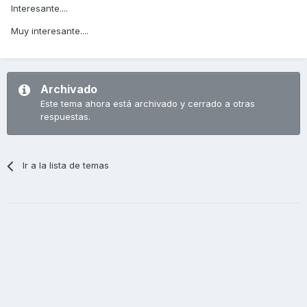
Interesante....
Muy interesante....
Archivado
Este tema ahora está archivado y cerrado a otras
respuestas.
Ir a la lista de temas