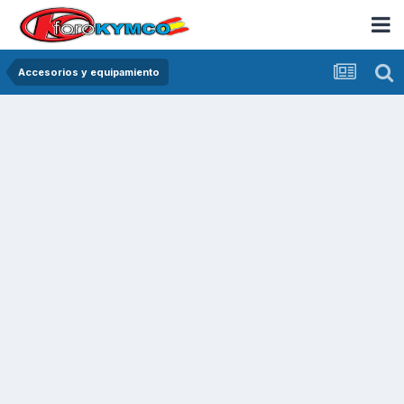
Accesorios y equipamiento