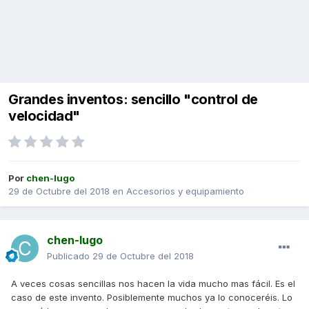
Grandes inventos: sencillo "control de
velocidad"
Por
chen-lugo
29 de Octubre del 2018
en
Accesorios y equipamiento
chen-lugo
Publicado
29 de Octubre del 2018
A veces cosas sencillas nos hacen la vida mucho mas fácil. Es el
caso de este invento. Posiblemente muchos ya lo conoceréis. Lo