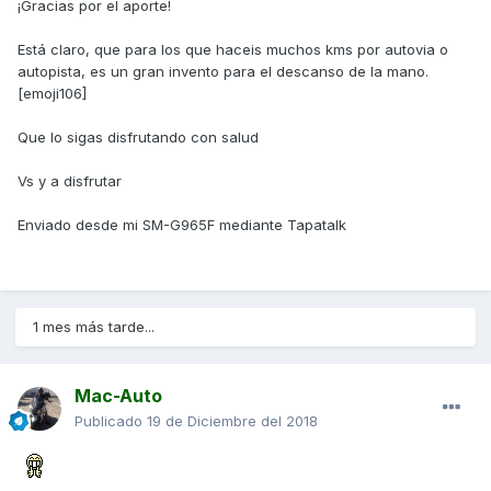
¡Gracias por el aporte!
Está claro, que para los que haceis muchos kms por autovia o
autopista, es un gran invento para el descanso de la mano.
[emoji106]
Que lo sigas disfrutando con salud
Vs y a disfrutar
Enviado desde mi SM-G965F mediante Tapatalk
1 mes más tarde...
Mac-Auto
Publicado
19 de Diciembre del 2018