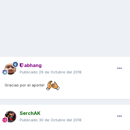
abhang
Publicado
29 de Octubre del 2018
Gracias por el aporte!
SerchAK
Publicado
30 de Octubre del 2018