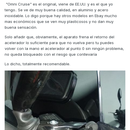
"Omni Cruise" es el original, viene de EE.UU. y es el que yo
tengo.. Se ve de muy buena calidad, en aluminio y acero
inoxidable. Lo digo porque hay otros modelos en Ebay mucho
mas económicos que se ven muy plasticosos y no dan muy
buena sensación.
Solo añadir que, obviamente, el aparato frena el retorno del
acelerador lo suficiente para que no vuelva pero tu puedes
volver con la mano el acelerador al punto 0 sin ningún problema,
no queda bloqueado con el riesgo que conllevaría
Lo dicho, totalmente recomendable.