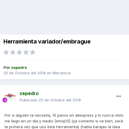
Herramienta variador/embrague
Por
zepedro
25 de Octubre del 2018
en
Mecánica
zepedro
Publicado
25 de Octubre del 2018
Por si alguién la necesita, 10 pavos en aliexpress y lo nunca visto:
me llego en un día y medio [emoji12] (ya comento si va bien, será
la primera vez que uso esta herramienta) (había barajao la idea