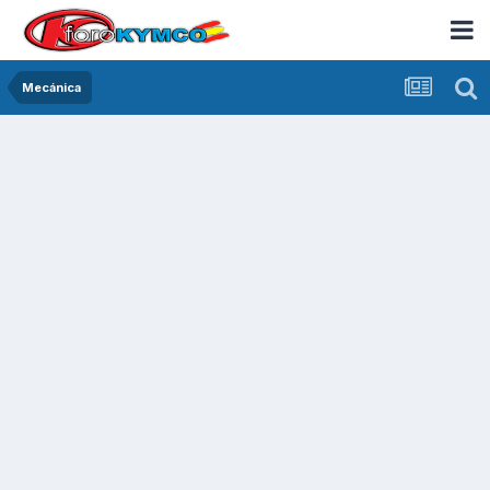
Mecánica