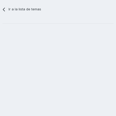
Ir a la lista de temas