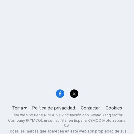
Tema
Política de privacidad
Contactar
Cookies
Esta web no tiene NINGUNA vinculación con Kwang Yang Motor
Company (KYMCO), ni con su filial en España KYMCO Moto España,
S.A.
Todas las marcas que aparecen en esta web son propiedad de sus