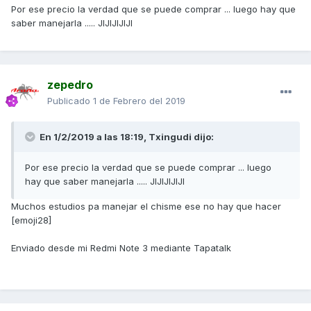
Por ese precio la verdad que se puede comprar ... luego hay que
saber manejarla ..... JIJIJIJIJI
zepedro
Publicado
1 de Febrero del 2019
En 1/2/2019 a las 18:19,
Txingudi
dijo:
Por ese precio la verdad que se puede comprar ... luego
hay que saber manejarla ..... JIJIJIJIJI
Muchos estudios pa manejar el chisme ese no hay que hacer
[emoji28]
Enviado desde mi Redmi Note 3 mediante Tapatalk