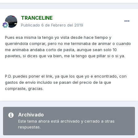
TRANCELINE
Publicado
6 de Febrero del 2019
Pues esa misma la tengo yo vista desde hace tiempo y
queriéndola comprar, pero no me terminaba de animar o cuando
me animaba andaba corto de pasta, aunque sean solo 10
pavetes, si dices que va bien, me la tengo que pillar si o si ya.
P.D. puedes poner el link, ya que los que yo e encontrado, con
gastos de envío incluido se pasan del precio de la que
compraste, gracias.
Archivado
Este tema ahora está archivado y cerrado a otras
respuestas.