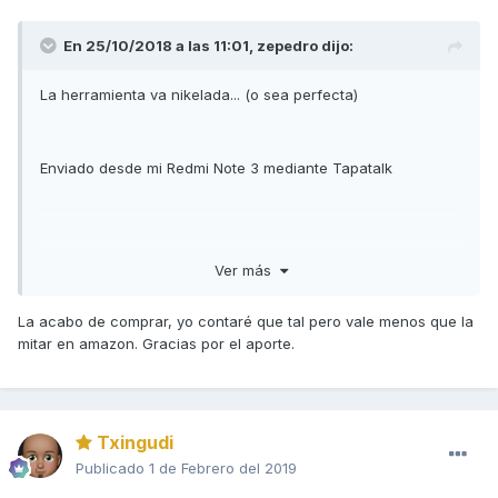
En 25/10/2018 a las 11:01,
zepedro
dijo:
La herramienta va nikelada... (o sea perfecta)
Enviado desde mi Redmi Note 3 mediante Tapatalk
Ver más
La acabo de comprar, yo contaré que tal pero vale menos que la
mitar en amazon. Gracias por el aporte.
Txingudi
Publicado
1 de Febrero del 2019