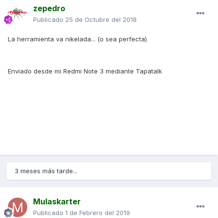
zepedro
Publicado
25 de Octubre del 2018
La herramienta va nikelada... (o sea perfecta)
Enviado desde mi Redmi Note 3 mediante Tapatalk
3 meses más tarde...
Mulaskarter
Publicado
1 de Febrero del 2019