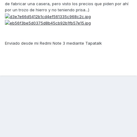
de fabricar una casera, pero visto los precios que piden por ahí
por un trozo de hierro y no teniendo prisa...)
Enviado desde mi Redmi Note 3 mediante Tapatalk