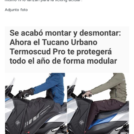
Adjunto foto