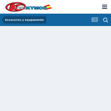
Accesorios y equipamiento