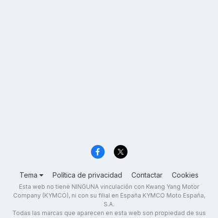
Tema
Política de privacidad
Contactar
Cookies
Esta web no tiene NINGUNA vinculación con Kwang Yang Motor
Company (KYMCO), ni con su filial en España KYMCO Moto España,
S.A.
Todas las marcas que aparecen en esta web son propiedad de sus