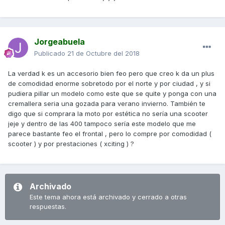
Jorgeabuela
Publicado
21 de Octubre del 2018
La verdad k es un accesorio bien feo pero que creo k da un plus
de comodidad enorme sobretodo por el norte y por ciudad , y si
pudiera pillar un modelo como este que se quite y ponga con una
cremallera seria una gozada para verano invierno. También te
digo que si comprara la moto por estética no sería una scooter
jeje y dentro de las 400 tampoco sería este modelo que me
parece bastante feo el frontal , pero lo compre por comodidad (
scooter ) y por prestaciones ( xciting ) ?
Archivado
Este tema ahora está archivado y cerrado a otras
respuestas.