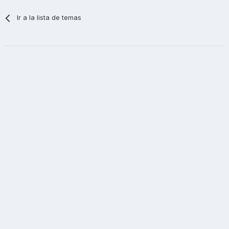
Ir a la lista de temas