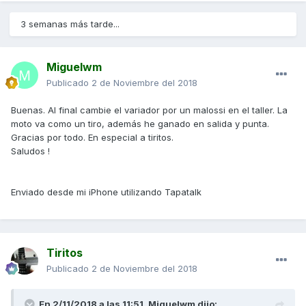
3 semanas más tarde...
Miguelwm
Publicado
2 de Noviembre del 2018
Buenas. Al final cambie el variador por un malossi en el taller. La
moto va como un tiro, además he ganado en salida y punta.
Gracias por todo. En especial a tiritos.
Saludos !
Enviado desde mi iPhone utilizando Tapatalk
Tiritos
Publicado
2 de Noviembre del 2018
En 2/11/2018 a las 11:51,
Miguelwm
dijo: