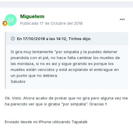
Miguelwm
Publicado
17 de Octubre del 2018
En 17/10/2018 a las 14:12,
Tiritos
dijo:
Si gira muy lentamente "por simpatía y la puedes detener
pisandola con el pié, no hace falta cambiar los muelles de
las mordaza, si no es así y sigue girando es porque los
muelles están vencidos y está acoplando el embrague en
un punto que no debiera.
Saludos
Ok. Visto. Ahora acabo de probar que no gira pero alguna vez me
ha parecido ver que si giraba “por simpatía”. Gracias !!
Enviado desde mi iPhone utilizando Tapatalk