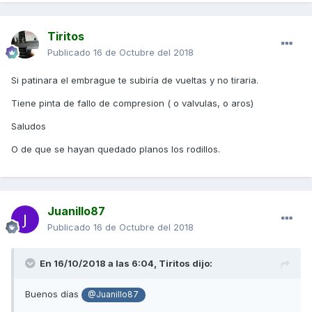
Tiritos
Publicado
16 de Octubre del 2018
Si patinara el embrague te subiría de vueltas y no tiraria.
Tiene pinta de fallo de compresion ( o valvulas, o aros)
Saludos
O de que se hayan quedado planos los rodillos.
Juanillo87
Publicado
16 de Octubre del 2018
En 16/10/2018 a las 6:04,
Tiritos
dijo:
Buenos días
@Juanillo87