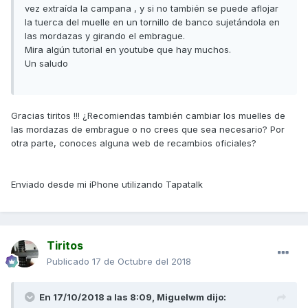
vez extraída la campana , y si no también se puede aflojar
la tuerca del muelle en un tornillo de banco sujetándola en
las mordazas y girando el embrague.
Mira algún tutorial en youtube que hay muchos.
Un saludo
Gracias tiritos !!! ¿Recomiendas también cambiar los muelles de
las mordazas de embrague o no crees que sea necesario? Por
otra parte, conoces alguna web de recambios oficiales?
Enviado desde mi iPhone utilizando Tapatalk
Tiritos
Publicado
17 de Octubre del 2018
En 17/10/2018 a las 8:09,
Miguelwm
dijo: