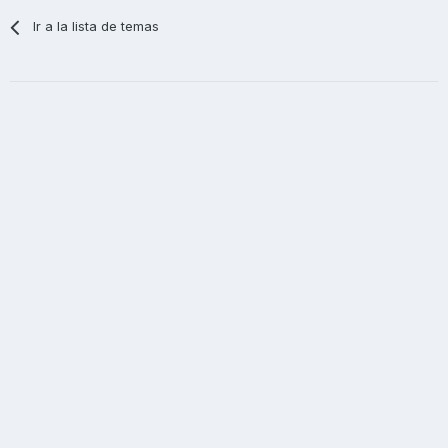
Ir a la lista de temas