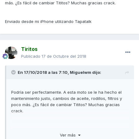
más. ¿Es fácil de cambiar Tititos? Muchas gracias crack.
Enviado desde mi iPhone utilizando Tapatalk
Tiritos
Publicado
17 de Octubre del 2018
En 17/10/2018 a las 7:10,
Miguelwm
dijo:
Podría ser perfectamente. A esta moto se le ha hecho el
mantenimiento justo, cambios de aceite, rodillos, filtros y
poco más. ¿Es fácil de cambiar Tititos? Muchas gracias
crack.
Enviado desde mi iPhone utilizando Tapatalk
Ver más