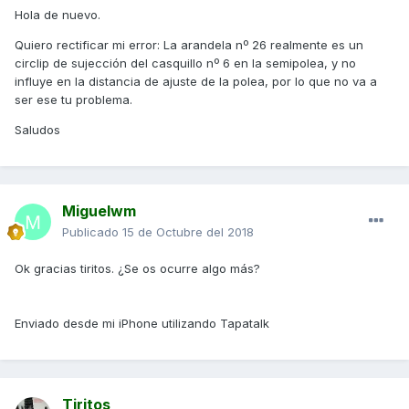
Hola de nuevo.
Quiero rectificar mi error: La arandela nº 26 realmente es un
circlip de sujección del casquillo nº 6 en la semipolea, y no
influye en la distancia de ajuste de la polea, por lo que no va a
ser ese tu problema.
Saludos
Miguelwm
Publicado
15 de Octubre del 2018
Ok gracias tiritos. ¿Se os ocurre algo más?
Enviado desde mi iPhone utilizando Tapatalk
Tiritos