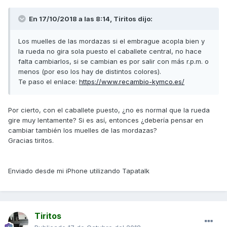
En 17/10/2018 a las 8:14,
Tiritos
dijo:
Los muelles de las mordazas si el embrague acopla bien y
la rueda no gira sola puesto el caballete central, no hace
falta cambiarlos, si se cambian es por salir con más r.p.m. o
menos (por eso los hay de distintos colores).
Te paso el enlace:
https://www.recambio-kymco.es/
Por cierto, con el caballete puesto, ¿no es normal que la rueda
gire muy lentamente? Si es así, entonces ¿debería pensar en
cambiar también los muelles de las mordazas?
Gracias tiritos.
Enviado desde mi iPhone utilizando Tapatalk
Tiritos