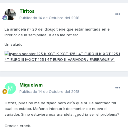
Tiritos
Publicado
14 de Octubre del 2018
La arandela nº 26 del dibujo tiene que estar montada en el
interior de la semipolea, a esa me refiero.
Un saludo
Miguelwm
Publicado
14 de Octubre del 2018
Ostras, pues no me he fijado pero diría que si. He montado tal
cual es estaba. Mañana intentaré desmontar de nuevo el
variador. Si no estuviera esa arandela, ¿podría ser el problema?
Gracias crack.