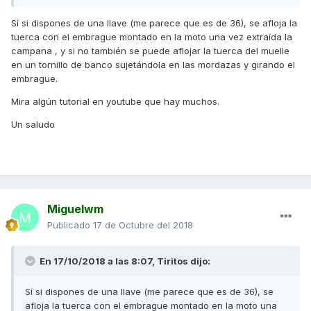
Sí si dispones de una llave (me parece que es de 36), se afloja la
tuerca con el embrague montado en la moto una vez extraída la
campana , y si no también se puede aflojar la tuerca del muelle
en un tornillo de banco sujetándola en las mordazas y girando el
embrague.
Mira algún tutorial en youtube que hay muchos.
Un saludo
Miguelwm
Publicado
17 de Octubre del 2018
En 17/10/2018 a las 8:07,
Tiritos
dijo:
Sí si dispones de una llave (me parece que es de 36), se
afloja la tuerca con el embrague montado en la moto una