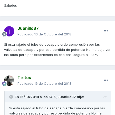
Saludos
Juanillo87
Publicado
16 de Octubre del 2018
Si esta rajado el tubo de escape pierde compresión por las
válvulas de escape y por eso perdida de potencia No me deja ver
las fotos pero por experiencia es eso casi seguro al 90 %
Tiritos
Publicado
16 de Octubre del 2018
En 16/10/2018 a las 5:15,
Juanillo87
dijo:
Si esta rajado el tubo de escape pierde compresión por las
válvulas de escape y por eso perdida de potencia No me