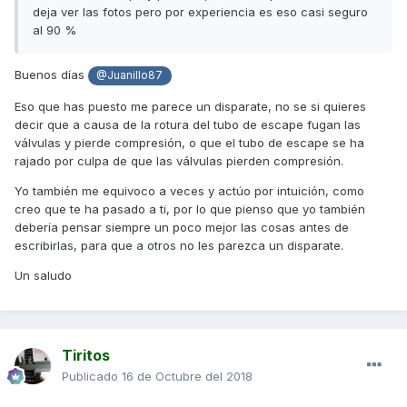
deja ver las fotos pero por experiencia es eso casi seguro
al 90 %
Buenos días
@Juanillo87
Eso que has puesto me parece un disparate, no se si quieres
decir que a causa de la rotura del tubo de escape fugan las
válvulas y pierde compresión, o que el tubo de escape se ha
rajado por culpa de que las válvulas pierden compresión.
Yo también me equivoco a veces y actúo por intuición, como
creo que te ha pasado a ti, por lo que pienso que yo también
debería pensar siempre un poco mejor las cosas antes de
escribirlas, para que a otros no les parezca un disparate.
Un saludo
Tiritos
Publicado
16 de Octubre del 2018