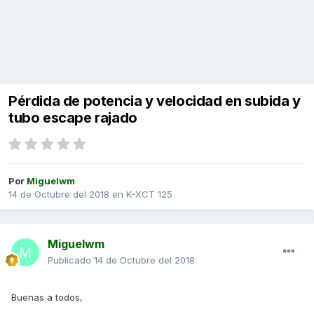
Pérdida de potencia y velocidad en subida y
tubo escape rajado
Por
Miguelwm
14 de Octubre del 2018
en
K-XCT 125
Miguelwm
Publicado
14 de Octubre del 2018
Buenas a todos,