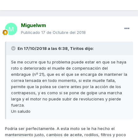
Miguelwm
Publicado
17 de Octubre del 2018
En 17/10/2018 a las 6:38,
Tiritos
dijo:
Se me ocurre que tu problema puede estar en que se haya
roto o deteriorado el muelle de compensación del
embrague (nº 21), que es el que se encarga de mantener la
correa tensada en todo momento, si este muelle falla,
permite que la polea se cierre antes por la acción de los
contrapesos, y es como si se pone de golpe una marcha
larga y el motor no puede subir de revoluciones y pierde
fuerza.
Un saludo
Podría ser perfectamente. A esta moto se le ha hecho el
mantenimiento justo, cambios de aceite, rodillos, filtros y poco