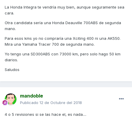
La Honda Integra te vendría muy bien, aunque seguramente sea
cara.
Otra candidata sería una Honda Deauville 700ABS de segunda
mano.
Para esos kms yo no compraría una Xciting 400 ni una AK550.
Mira una Yamaha Tracer 700 de segunda mano.
Yo tengo una SD300ABS con 73000 km, pero solo hago 50 km
diarios.
Saludos
mandoble
Publicado
12 de Octubre del 2018
4 o 5 revisiones si se las hace el, es nada....