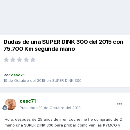
Dudas de una SUPER DINK 300 del 2015 con
75.700 Km segunda mano
Por
cesc71
10 de Octubre del 2018
en
SUPER DINK 300
cesc71
Publicado
10 de Octubre del 2018
Hola, después de 25 años de ir en coche me he comprado de 2
mano una SUPER DINK 300 para probar como van las KYMCO y