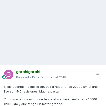
garchigarchi
Publicado
10 de Octubre del 2018
Si las cuentas no me fallan, vas a hacer unos 22000 km al año.
Eso son 4-5 revisiones. Mucha pasta.
Yo buscaría una moto que tenga el mantenimiento cada 10000-
12000 km y que tenga un motor grande.