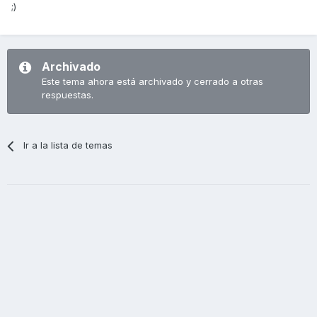
;)
Archivado
Este tema ahora está archivado y cerrado a otras
respuestas.
Ir a la lista de temas