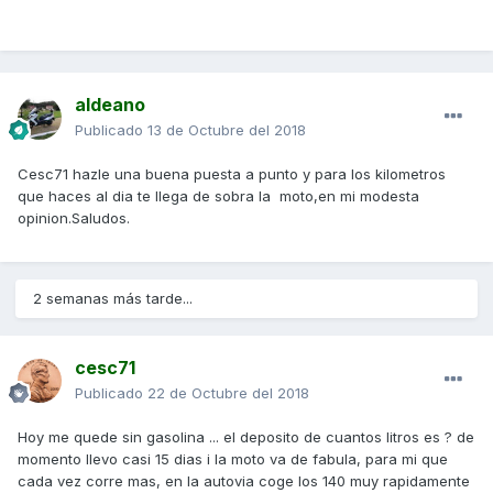
aldeano
Publicado
13 de Octubre del 2018
Cesc71 hazle una buena puesta a punto y para los kilometros
que haces al dia te llega de sobra la moto,en mi modesta
opinion.Saludos.
2 semanas más tarde...
cesc71
Publicado
22 de Octubre del 2018
Hoy me quede sin gasolina ... el deposito de cuantos litros es ? de
momento llevo casi 15 dias i la moto va de fabula, para mi que
cada vez corre mas, en la autovia coge los 140 muy rapidamente