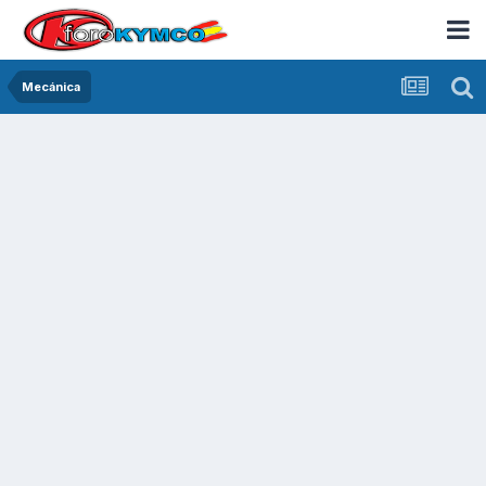
Mecánica