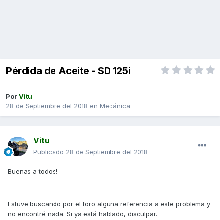
Pérdida de Aceite - SD 125i
Por
Vitu
28 de Septiembre del 2018
en
Mecánica
Vitu
Publicado
28 de Septiembre del 2018
Buenas a todos!
Estuve buscando por el foro alguna referencia a este problema y
no encontré nada. Si ya está hablado, disculpar.