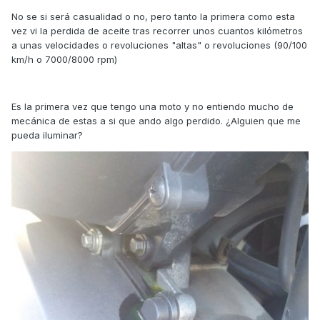
No se si será casualidad o no, pero tanto la primera como esta
vez vi la perdida de aceite tras recorrer unos cuantos kilómetros
a unas velocidades o revoluciones "altas" o revoluciones (90/100
km/h o 7000/8000 rpm)
Es la primera vez que tengo una moto y no entiendo mucho de
mecánica de estas a si que ando algo perdido. ¿Alguien que me
pueda iluminar?