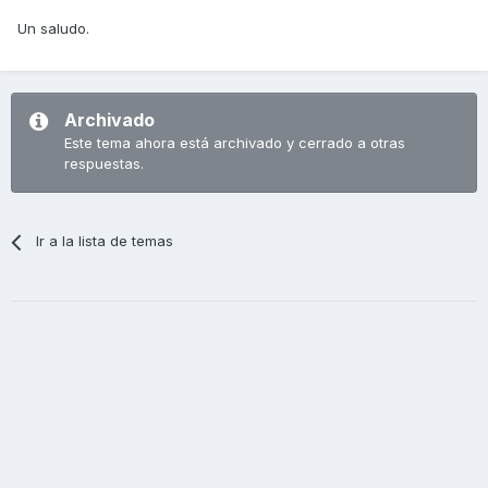
Un saludo.
Archivado
Este tema ahora está archivado y cerrado a otras
respuestas.
Ir a la lista de temas