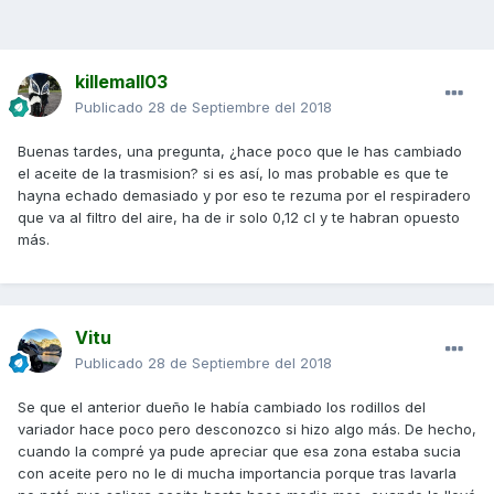
killemall03
Publicado
28 de Septiembre del 2018
Buenas tardes, una pregunta, ¿hace poco que le has cambiado
el aceite de la trasmision? si es así, lo mas probable es que te
hayna echado demasiado y por eso te rezuma por el respiradero
que va al filtro del aire, ha de ir solo 0,12 cl y te habran opuesto
más.
Vitu
Publicado
28 de Septiembre del 2018
Se que el anterior dueño le había cambiado los rodillos del
variador hace poco pero desconozco si hizo algo más. De hecho,
cuando la compré ya pude apreciar que esa zona estaba sucia
con aceite pero no le di mucha importancia porque tras lavarla