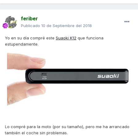
feriber
Publicado
10 de Septiembre del 2018
Yo en su día compré este
Suaoki K12
que funciona
estupendamente.
Lo compré para la moto (por su tamaño), pero me ha arrancado
también el coche sin problemas.