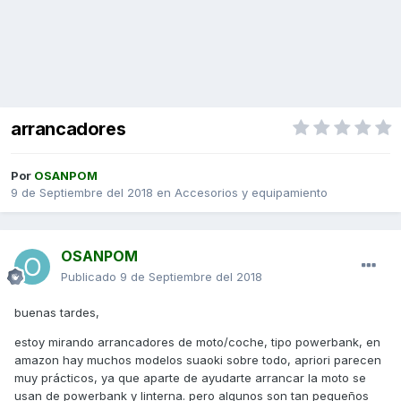
arrancadores
Por
OSANPOM
9 de Septiembre del 2018
en
Accesorios y equipamiento
OSANPOM
Publicado
9 de Septiembre del 2018
buenas tardes,
estoy mirando arrancadores de moto/coche, tipo powerbank, en
amazon hay muchos modelos suaoki sobre todo, apriori parecen
muy prácticos, ya que aparte de ayudarte arrancar la moto se
usan de powerbank y linterna. pero algunos son tan pequeños