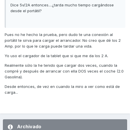
Dice 5v/2A entonces....¿tarda mucho tiempo cargándose
desde el portátil?
Pues no he hecho la prueba, pero dudo te una conexión al
portátil te sirva para cargar el arrancador. No creo que dé los 2
Amp. por lo que le carga puede tardar una vida.
Yo uso el cargador de la tablet que si que me da los 2 A.
Realmente sólo la he tenido que cargar dos veces, cuando la
compré y después de arrancar con ella DOS veces el coche (2.0
Gasolina).
Desde entonces, de vez en cuando la miro a ver como está de
carga...
Archivado