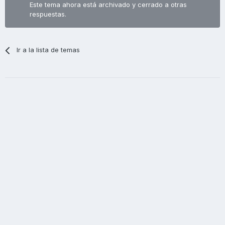
Este tema ahora está archivado y cerrado a otras
respuestas.
Ir a la lista de temas