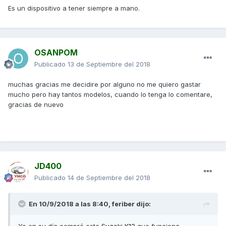
Es un dispositivo a tener siempre a mano.
OSANPOM
Publicado
13 de Septiembre del 2018
muchas gracias me decidire por alguno no me quiero gastar
mucho pero hay tantos modelos, cuando lo tenga lo comentare,
gracias de nuevo
JD400
Publicado
14 de Septiembre del 2018
En 10/9/2018 a las 8:40,
feriber
dijo: