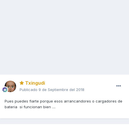
Txingudi
Publicado
9 de Septiembre del 2018
Pues puedes fiarte porque esos arrancandores o cargadores de
bateria si funcionan bien ....