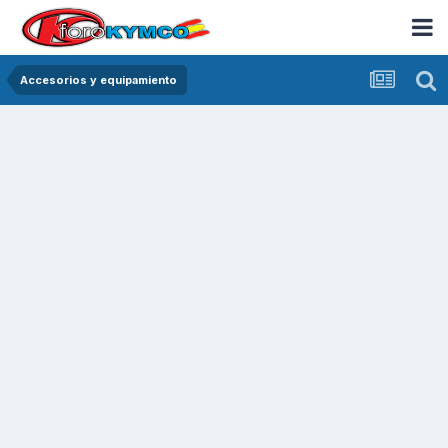
Accesorios y equipamiento