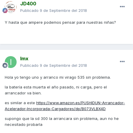
JD400
Publicado
9 de Septiembre del 2018
Y hasta que ampere podemos pensar para nuestras niñas?
Imx
Publicado
9 de Septiembre del 2018
Hola yo tengo uno y arranco mi virago 535 sin problema.
la batería esta muerta el año pasado, ni carga, pero el
arrancador va bien.
es similar a este
https://www.amazon.es/PUSHIDUN-Arrancador-
Acelerador-Incorporada-Cargadores/dp/B073VLBX4D
supongo que la sd 300 la arrancara sin problema, aun no he
necesitado probarla