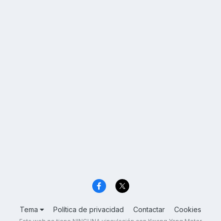
Tema
Política de privacidad
Contactar
Cookies