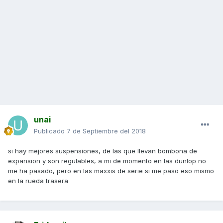
unai
Publicado
7 de Septiembre del 2018
si hay mejores suspensiones, de las que llevan bombona de
expansion y son regulables, a mi de momento en las dunlop no
me ha pasado, pero en las maxxis de serie si me paso eso mismo
en la rueda trasera