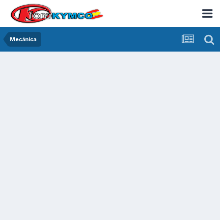
Mecánica