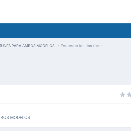
MUNES PARA AMBOS MODELOS
Encender los dos faros
MBOS MODELOS