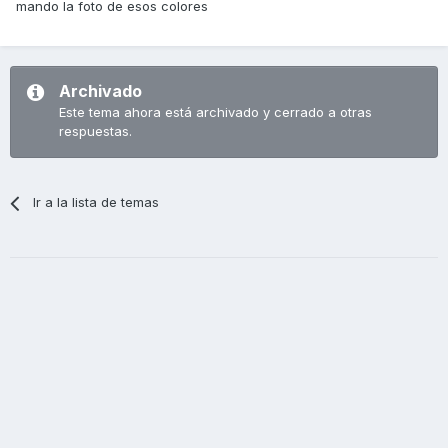
mando la foto de esos colores
Archivado
Este tema ahora está archivado y cerrado a otras
respuestas.
Ir a la lista de temas