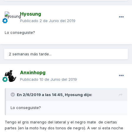
Hyosung
Publicado
2 de Junio del 2019
Lo conseguiste?
2 semanas más tarde...
Anxinhopg
Publicado
10 de Junio del 2019
En 2/6/2019 a las 14:45,
Hyosung
dijo:
Lo conseguiste?
Tengo el gris marengo del lateral y el negro mate de ciertas
partes (en la moto hay dos tonos de negro). A ver si esta noche