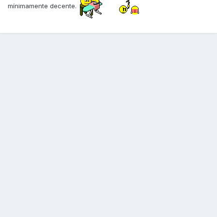
mínimamente decente.