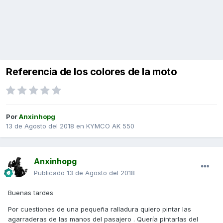
Referencia de los colores de la moto
Por
Anxinhopg
13 de Agosto del 2018
en
KYMCO AK 550
Anxinhopg
Publicado
13 de Agosto del 2018
Buenas tardes
Por cuestiones de una pequeña ralladura quiero pintar las
agarraderas de las manos del pasajero . Quería pintarlas del