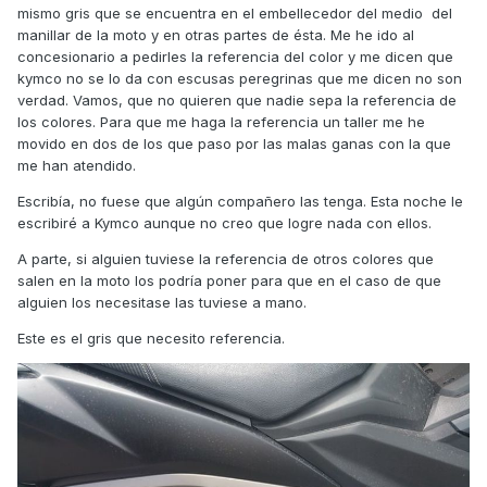
mismo gris que se encuentra en el embellecedor del medio del
manillar de la moto y en otras partes de ésta. Me he ido al
concesionario a pedirles la referencia del color y me dicen que
kymco no se lo da con escusas peregrinas que me dicen no son
verdad. Vamos, que no quieren que nadie sepa la referencia de
los colores. Para que me haga la referencia un taller me he
movido en dos de los que paso por las malas ganas con la que
me han atendido.
Escribía, no fuese que algún compañero las tenga. Esta noche le
escribiré a Kymco aunque no creo que logre nada con ellos.
A parte, si alguien tuviese la referencia de otros colores que
salen en la moto los podría poner para que en el caso de que
alguien los necesitase las tuviese a mano.
Este es el gris que necesito referencia.