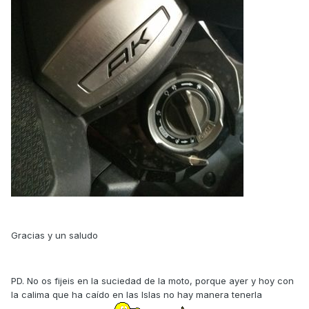
Gracias y un saludo
PD. No os fijeis en la suciedad de la moto, porque ayer y hoy con
la calima que ha caído en las Islas no hay manera tenerla