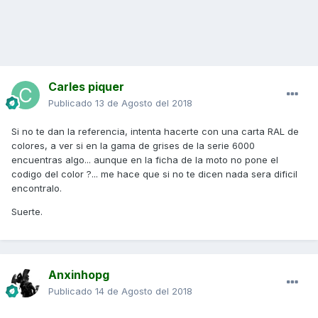
Carles piquer
Publicado
13 de Agosto del 2018
Si no te dan la referencia, intenta hacerte con una carta RAL de
colores, a ver si en la gama de grises de la serie 6000
encuentras algo... aunque en la ficha de la moto no pone el
codigo del color ?... me hace que si no te dicen nada sera dificil
encontralo.
Suerte.
Anxinhopg
Publicado
14 de Agosto del 2018