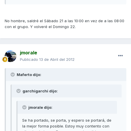
No hombre, saldré el Sábado 21 a las 10:00 en vez de a las 08:00
con el grupo. Y volveré el Domingo 22.
jmorale
Publicado
13 de Abril del 2012
Maferto dijo:
garchigarchi dijo:
jmorale dijo:
Se ha portado, se porta, y espero se portará, de
la mejor forma posible. Estoy muy contento con