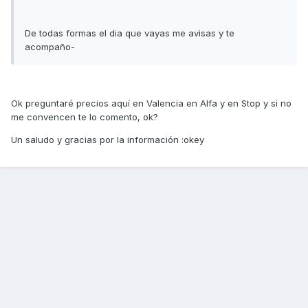
De todas formas el dia que vayas me avisas y te
acompaño-
Ok preguntaré precios aquí en Valencia en Alfa y en Stop y si no
me convencen te lo comento, ok?
Un saludo y gracias por la información :okey