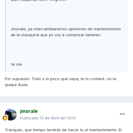
Jmorale, ya intercambiaremos opiniones de mantenimiento
de la masquina que yo voy a comenzar tambien.
:la ola
Por supuesto. Todo o lo poco que sepa, te lo contaré, no te
quepa duda.
jmorale
Publicado
13 de Abril del 2012
Tranquilo, que tiempo tendrás de hacer tu el mantenimiento. El