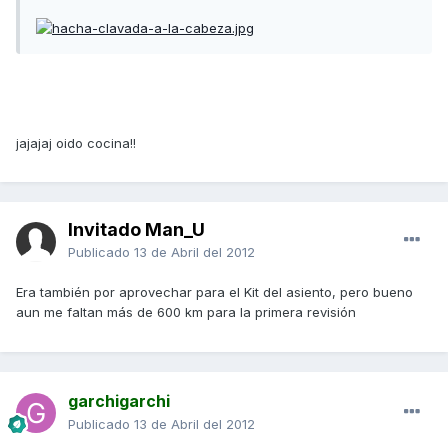
jajajaj oido cocina!!
Invitado Man_U
Publicado
13 de Abril del 2012
Era también por aprovechar para el Kit del asiento, pero bueno
aun me faltan más de 600 km para la primera revisión
garchigarchi
Publicado
13 de Abril del 2012