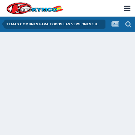
TEMAS COMUNES PARA TODOS LAS VERSIONES SUPER DINK