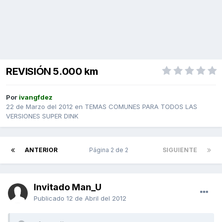
REVISIÓN 5.000 km
Por
ivangfdez
22 de Marzo del 2012
en
TEMAS COMUNES PARA TODOS LAS
VERSIONES SUPER DINK
ANTERIOR
Página 2 de 2
SIGUIENTE
Invitado Man_U
Publicado
12 de Abril del 2012