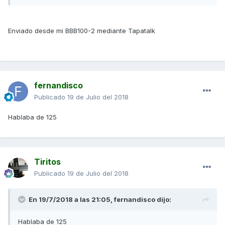
Enviado desde mi BBB100-2 mediante Tapatalk
fernandisco
Publicado
19 de Julio del 2018
Hablaba de 125
Tiritos
Publicado
19 de Julio del 2018
En 19/7/2018 a las 21:05,
fernandisco
dijo:
Hablaba de 125