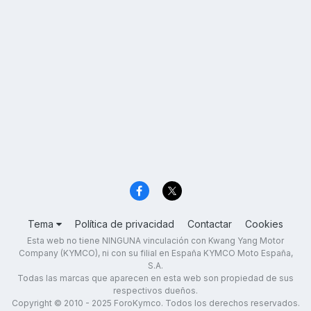
Tema
Política de privacidad
Contactar
Cookies
Esta web no tiene NINGUNA vinculación con Kwang Yang Motor
Company (KYMCO), ni con su filial en España KYMCO Moto España,
S.A.
Todas las marcas que aparecen en esta web son propiedad de sus
respectivos dueños.
Copyright © 2010 - 2025 ForoKymco. Todos los derechos reservados.