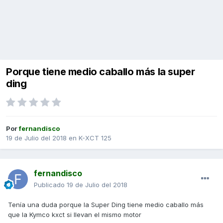
Porque tiene medio caballo más la super
ding
Por
fernandisco
19 de Julio del 2018
en
K-XCT 125
fernandisco
Publicado
19 de Julio del 2018
Tenía una duda porque la Super Ding tiene medio caballo más
que la Kymco kxct si llevan el mismo motor