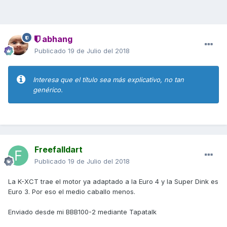
abhang
Publicado
19 de Julio del 2018
Interesa que el título sea más explicativo, no tan
genérico.
Freefalldart
Publicado
19 de Julio del 2018
La K-XCT trae el motor ya adaptado a la Euro 4 y la Super Dink es
Euro 3. Por eso el medio caballo menos.
Enviado desde mi BBB100-2 mediante Tapatalk