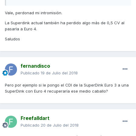
Vale, perdonad mi intromisión.
La Superdink actual también ha perdido algo más de 0,5 CV al
pasarla a Euro 4.
Saludos
fernandisco
Publicado
19 de Julio del 2018
Pero por ejemplo si le pongo el CDI de la SuperDink Euro 3 a una
SuperDink con Euro 4 recuperaría ese medio caballo?
Freefalldart
Publicado
20 de Julio del 2018