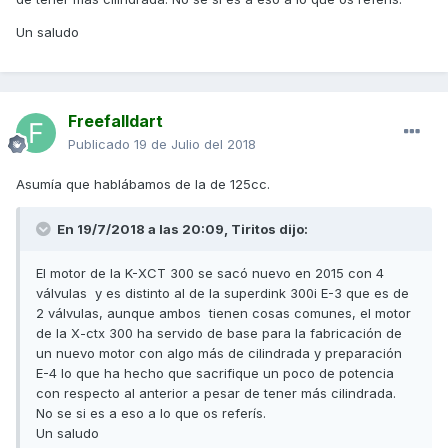
Un saludo
Freefalldart
Publicado
19 de Julio del 2018
Asumía que hablábamos de la de 125cc.
En 19/7/2018 a las 20:09,
Tiritos
dijo:
El motor de la K-XCT 300 se sacó nuevo en 2015 con 4
válvulas y es distinto al de la superdink 300i E-3 que es de
2 válvulas, aunque ambos tienen cosas comunes, el motor
de la X-ctx 300 ha servido de base para la fabricación de
un nuevo motor con algo más de cilindrada y preparación
E-4 lo que ha hecho que sacrifique un poco de potencia
con respecto al anterior a pesar de tener más cilindrada.
No se si es a eso a lo que os referís.
Un saludo