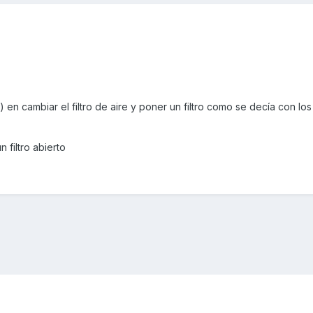
en cambiar el filtro de aire y poner un filtro como se decía con lo
 filtro abierto