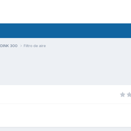
 DINK 300
Filtro de aire