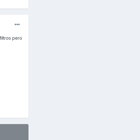
iltros pero