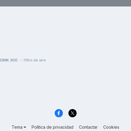
 DINK 300
Filtro de aire
Tema
Política de privacidad
Contactar
Cookies