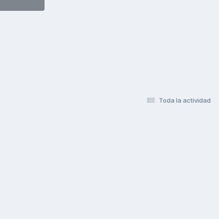
Toda la actividad