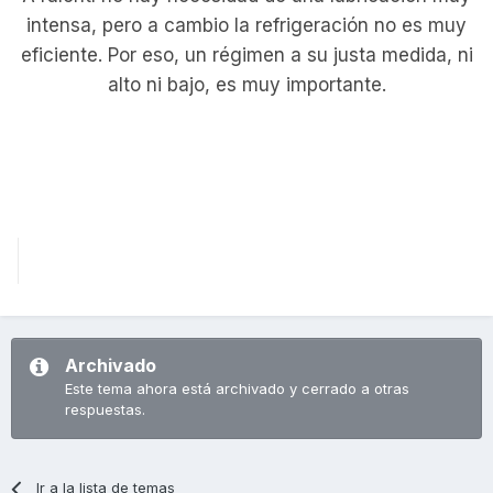
intensa, pero a cambio la refrigeración no es muy
eficiente. Por eso, un régimen a su justa medida, ni
alto ni bajo, es muy importante.
Archivado
Este tema ahora está archivado y cerrado a otras
respuestas.
Ir a la lista de temas