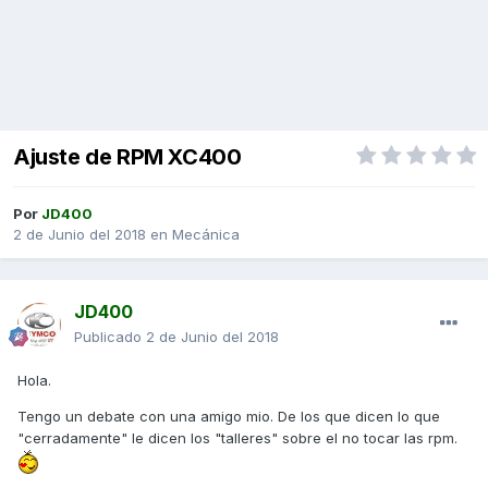
Ajuste de RPM XC400
Por
JD400
2 de Junio del 2018
en
Mecánica
JD400
Publicado
2 de Junio del 2018
Hola.
Tengo un debate con una amigo mio. De los que dicen lo que
"cerradamente" le dicen los "talleres" sobre el no tocar las rpm.