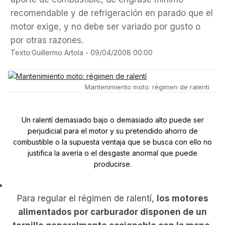
recomendable y de refrigeración en parado que el
motor exige, y no debe ser variado por gusto o
por otras razones.
Texto:Guillermo Artola -
09/04/2008 00:00
Mantenimiento moto: régimen de ralentí
Un ralentí demasiado bajo o demasiado alto puede ser
perjudicial para el motor y su pretendido ahorro de
combustible o la supuesta ventaja que se busca con ello no
justifica la avería o el desgaste anormal que puede
producirse.
Para regular el régimen de ralentí,
los motores
alimentados por carburador disponen de un