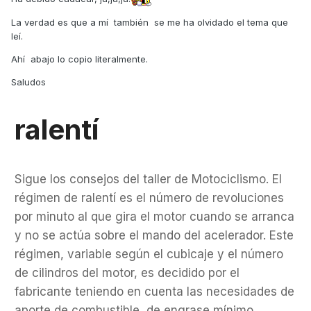
La verdad es que a mí también se me ha olvidado el tema que
leí.
Ahí abajo lo copio literalmente.
Saludos
ralentí
Sigue los consejos del taller de Motociclismo. El
régimen de ralentí es el número de revoluciones
por minuto al que gira el motor cuando se arranca
y no se actúa sobre el mando del acelerador. Este
régimen, variable según el cubicaje y el número
de cilindros del motor, es decidido por el
fabricante teniendo en cuenta las necesidades de
aporte de combustible, de engrase mínimo