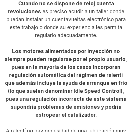
Cuando no se dispone de reloj cuenta
revoluciones
es preciso acudir a un taller donde
puedan instalar un cuentavueltas electrónico para
este trabajo o donde su experiencia les permita
regularlo adecuadamente.
Los
motores alimentados por inyección
no
siempre pueden regularse por el propio usuario,
pues en la mayoría de los casos incorporan
regulación automática del régimen de ralentí
que además incluye la ayuda de arranque en frío
(lo que suelen denominar Idle Speed Control),
pues una regulación incorrecta de este sistema
supondría problemas de emisiones y podría
estropear el catalizador.
A ralentí no hay necesidad de una lubricación muy