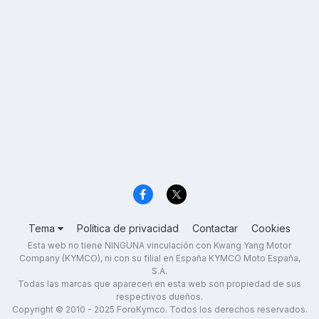
Tema
Política de privacidad
Contactar
Cookies
Esta web no tiene NINGUNA vinculación con Kwang Yang Motor
Company (KYMCO), ni con su filial en España KYMCO Moto España,
S.A.
Todas las marcas que aparecen en esta web son propiedad de sus
respectivos dueños.
Copyright © 2010 - 2025 ForoKymco. Todos los derechos reservados.