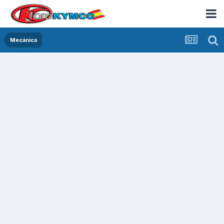
Mecánica