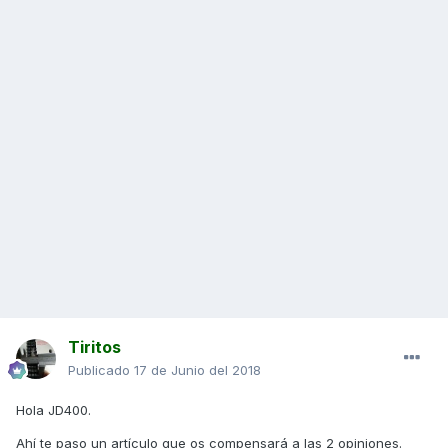
Tiritos
Publicado
17 de Junio del 2018
Hola JD400.
Ahí te paso un artículo que os compensará a las 2 opiniones.