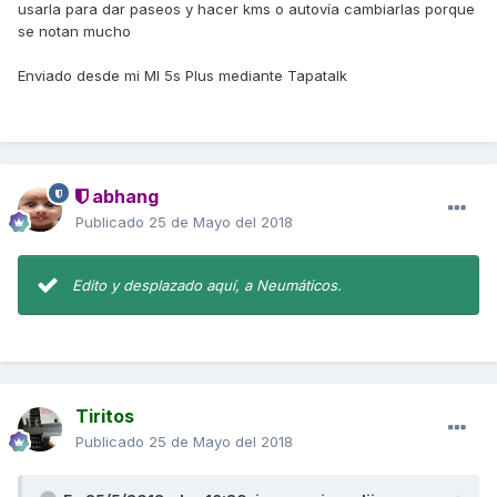
usarla para dar paseos y hacer kms o autovía cambiarlas porque
se notan mucho
Enviado desde mi MI 5s Plus mediante Tapatalk
abhang
Publicado
25 de Mayo del 2018
Edito y desplazado aquí, a Neumáticos.
Tiritos
Publicado
25 de Mayo del 2018