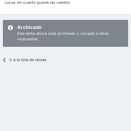
curva .en cuanto pueda las cambio
Archivado
Este tema ahora está archivado y cerrado a otras
respuestas.
Ir a la lista de temas