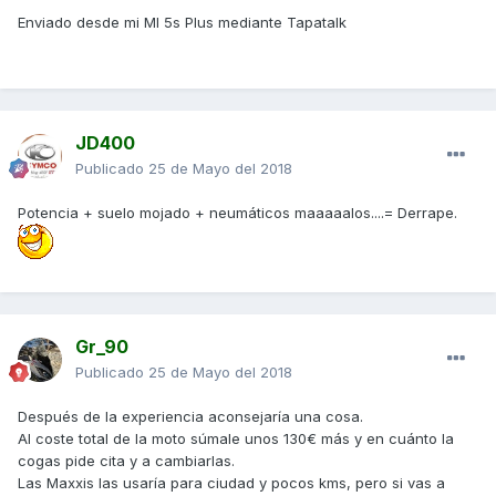
Enviado desde mi MI 5s Plus mediante Tapatalk
JD400
Publicado
25 de Mayo del 2018
Potencia + suelo mojado + neumáticos maaaaalos....= Derrape.
Gr_90
Publicado
25 de Mayo del 2018
Después de la experiencia aconsejaría una cosa.
Al coste total de la moto súmale unos 130€ más y en cuánto la
cogas pide cita y a cambiarlas.
Las Maxxis las usaría para ciudad y pocos kms, pero si vas a