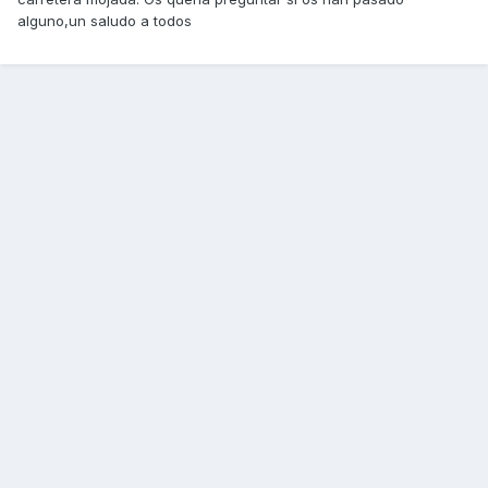
alguno,un saludo a todos