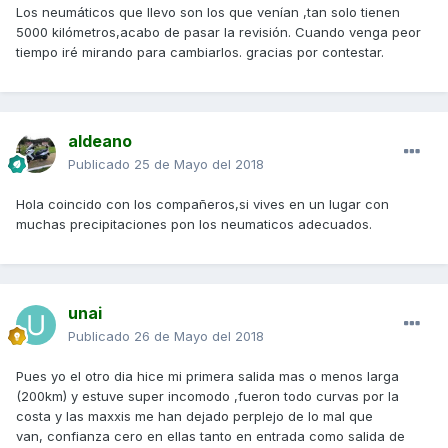
Los neumáticos que llevo son los que venían ,tan solo tienen
5000 kilómetros,acabo de pasar la revisión. Cuando venga peor
tiempo iré mirando para cambiarlos. gracias por contestar.
aldeano
Publicado
25 de Mayo del 2018
Hola coincido con los compañeros,si vives en un lugar con
muchas precipitaciones pon los neumaticos adecuados.
unai
Publicado
26 de Mayo del 2018
Pues yo el otro dia hice mi primera salida mas o menos larga
(200km) y estuve super incomodo ,fueron todo curvas por la
costa y las maxxis me han dejado perplejo de lo mal que
van, confianza cero en ellas tanto en entrada como salida de