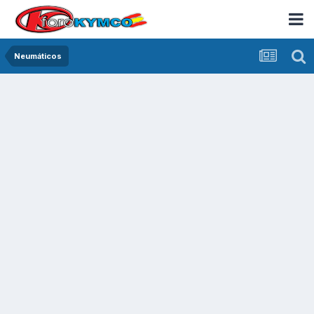
Neumáticos