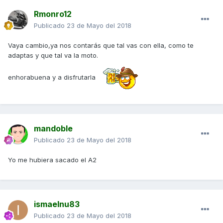
Rmonro12
Publicado
23 de Mayo del 2018
Vaya cambio,ya nos contarás que tal vas con ella, como te
adaptas y que tal va la moto.
enhorabuena y a disfrutarla
mandoble
Publicado
23 de Mayo del 2018
Yo me hubiera sacado el A2
ismaelnu83
Publicado
23 de Mayo del 2018