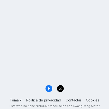
Tema
Política de privacidad
Contactar
Cookies
Esta web no tiene NINGUNA vinculación con Kwang Yang Motor