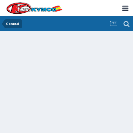
General