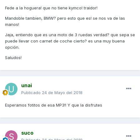
Fede a la hoguera! que no tiene kymco! traidor!
Mandoble tambien, BMW? pero esto que es! se nos va de las
manos!
Jaja, entiendo que es una moto de 3 ruedas verdad? que sepa se
puede llevar con carnet de coche cierto? es una muy buena
opción.
Saludos!
unai
Publicado
24 de Mayo del 2018
Esperamos fotitos de esa MP3!! Y que la disfrutes
suco
Publicado
24 de Mayo del 2018