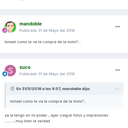
mandoble
Publicado
31 de Mayo del 2018
Ismael como te va la compra de la moto?...
suco
Publicado
31 de Mayo del 2018
En 31/5/2018 a las 9:57,
mandoble
dijo:
Ismael como te va la compra de la moto?...
ya la tengo en mi poder , ayer colgué fotos y impresiones
.............muy bien la verdad