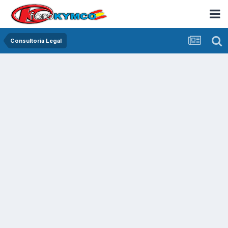
Consultoria Legal