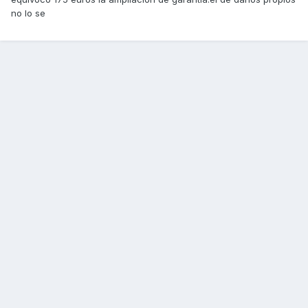
no lo se