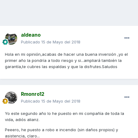
aldeano
Publicado
15 de Mayo del 2018
Hola en mi opinión,acabas de hacer una buena inversión ,yo el
primer año la pondría a todo riesgo y si...ampliará también la
garantía,te cubres las espaldas y que la disfrutes.Saludos
Rmonro12
Publicado
15 de Mayo del 2018
Yo este segundo año lo he puesto en mi compañía de toda la
vida, adiós alianz.
Peeero, he puesto a robo e incendio (sin daños propios) y
asistencia, claro...