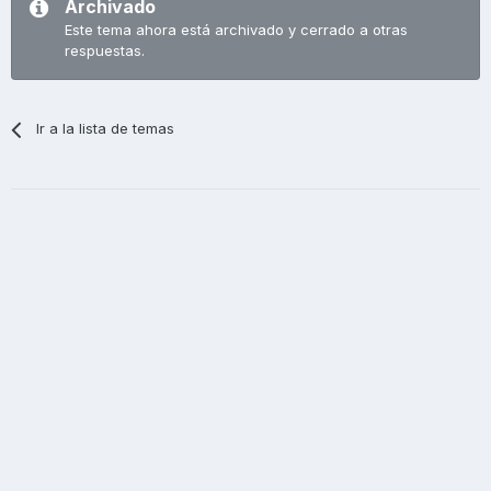
Archivado
Este tema ahora está archivado y cerrado a otras
respuestas.
Ir a la lista de temas