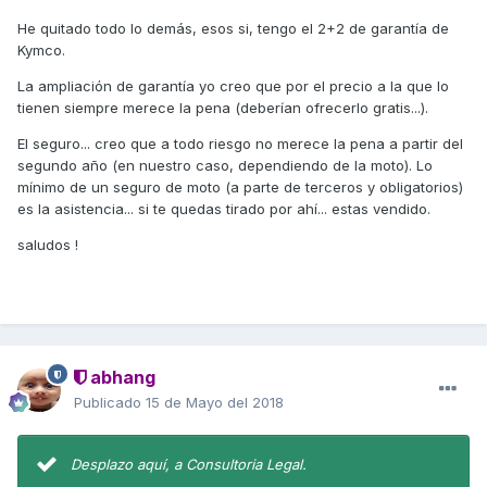
He quitado todo lo demás, esos si, tengo el 2+2 de garantía de
Kymco.
La ampliación de garantía yo creo que por el precio a la que lo
tienen siempre merece la pena (deberían ofrecerlo gratis...).
El seguro... creo que a todo riesgo no merece la pena a partir del
segundo año (en nuestro caso, dependiendo de la moto). Lo
mínimo de un seguro de moto (a parte de terceros y obligatorios)
es la asistencia... si te quedas tirado por ahí... estas vendido.
saludos !
abhang
Publicado
15 de Mayo del 2018
Desplazo aquí, a Consultoria Legal.