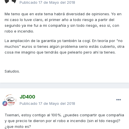
Publicado
17 de Mayo del 2018
Me temo que en este tema habrá diversidad de opiniones. Yo en
mi caso lo tuve claro, el primer año a todo riesgo a partir del
segundo ya me fui a mi compañía y sin todo riesgo, eso sí, con
robo e incendio.
La ampliación de la garantía yo también la cogí. En teoría por "no
muchos" euros si tienes algún problema serio estás cubierto, otra
cosa me imagino que tendrás que pelearlo pero ahí la tienes.
Saludos.
JD400
Publicado
17 de Mayo del 2018
Txemari, estoy contigo al 100%. ¿puedes compartir que compañia
y que precio te dieron por el robo e incendio (sin el tdo riesgo)?
¿que moto es?