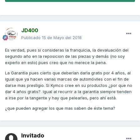
JD400
Publicado
15 de Mayo del 2018
Es verdad, pues si consideras la franquicia, la devaluación del
segundo año en la reposicion de las piezas y demás (no soy
experto en esto) pues creo que no merece la pena.
La Garantía pues cierto que deberían darla gratis por 4 años, al
igual que ya hacen varias marcas de automóviles con el fin de
darse mas prestigio. Si Kymco cree en su productos ¿por que no
dar 4 años gratis?. Igual al recurrir a la garantía siempre tienden
a irse por la tangente y hay que pelearles, pero ahí está.
¿que pueden agregar los que mas saben de éste tema?
Invitado