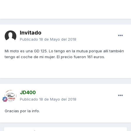
Invitado
Publicado
18 de Mayo del 2018
Mi moto es una GD 125. Lo tengo en la mutua porque allí también
tengo el coche de mi mujer. El precio fueron 161 euros.
JD400
Publicado
18 de Mayo del 2018
Gracias por la info.