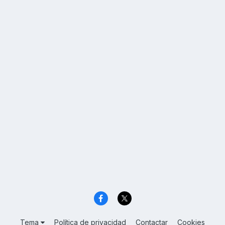
Tema
Política de privacidad
Contactar
Cookies